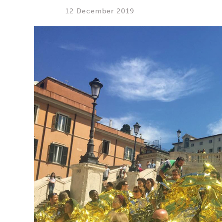
12 December 2019