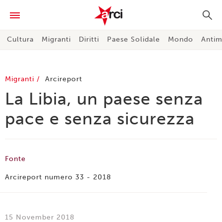
Cultura
Migranti
Diritti
Paese Solidale
Mondo
Antim
Migranti
Arcireport
La Libia, un paese senza
pace e senza sicurezza
Fonte
Arcireport numero 33 - 2018
15 November 2018