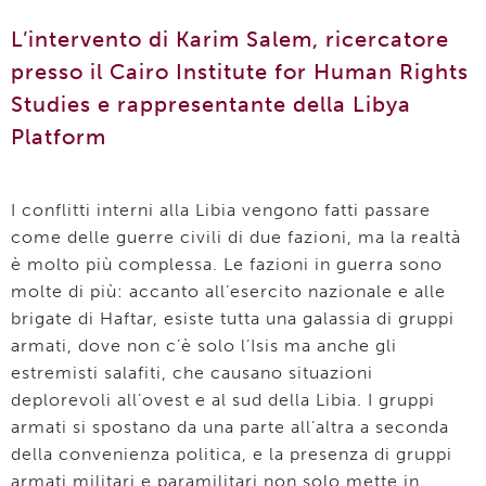
L’intervento di Karim Salem, ricercatore
presso il Cairo Institute for Human Rights
Studies e rappresentante della Libya
Platform
I conflitti interni alla Libia vengono fatti passare
come delle guerre civili di due fazioni, ma la realtà
è molto più complessa. Le fazioni in guerra sono
molte di più: accanto all’esercito nazionale e alle
brigate di Haftar, esiste tutta una galassia di gruppi
armati, dove non c’è solo l’Isis ma anche gli
estremisti salafiti, che causano situazioni
deplorevoli all’ovest e al sud della Libia. I gruppi
armati si spostano da una parte all’altra a seconda
della convenienza politica, e la presenza di gruppi
armati militari e paramilitari non solo mette in