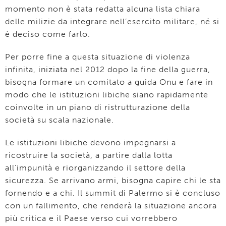
momento non è stata redatta alcuna lista chiara
delle milizie da integrare nell’esercito militare, né si
è deciso come farlo.
Per porre fine a questa situazione di violenza
infinita, iniziata nel 2012 dopo la fine della guerra,
bisogna formare un comitato a guida Onu e fare in
modo che le istituzioni libiche siano rapidamente
coinvolte in un piano di ristrutturazione della
società su scala nazionale.
Le istituzioni libiche devono impegnarsi a
ricostruire la società, a partire dalla lotta
all’impunità e riorganizzando il settore della
sicurezza. Se arrivano armi, bisogna capire chi le sta
fornendo e a chi. Il summit di Palermo si è concluso
con un fallimento, che renderà la situazione ancora
più critica e il Paese verso cui vorrebbero