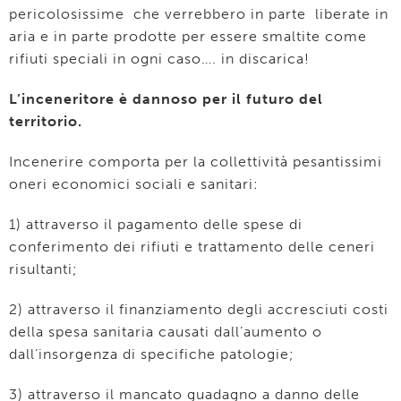
pericolosissime che verrebbero in parte liberate in
aria e in parte prodotte per essere smaltite come
rifiuti speciali in ogni caso…. in discarica!
L’inceneritore è dannoso per il futuro del
territorio.
Incenerire comporta per la collettività pesantissimi
oneri economici sociali e sanitari:
1) attraverso il pagamento delle spese di
conferimento dei rifiuti e trattamento delle ceneri
risultanti;
2) attraverso il finanziamento degli accresciuti costi
della spesa sanitaria causati dall’aumento o
dall’insorgenza di specifiche patologie;
3) attraverso il mancato guadagno a danno delle