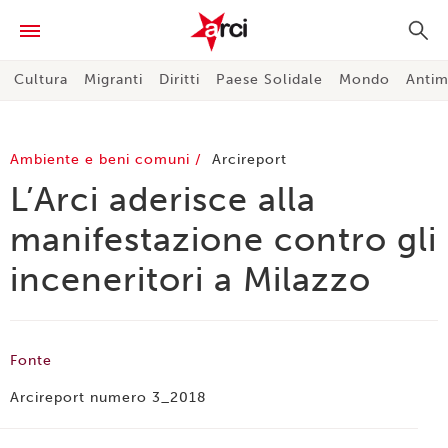
Cultura
Migranti
Diritti
Paese Solidale
Mondo
Antim
Ambiente e beni comuni
Arcireport
L’Arci aderisce alla
manifestazione contro gli
inceneritori a Milazzo
Fonte
Arcireport numero 3_2018