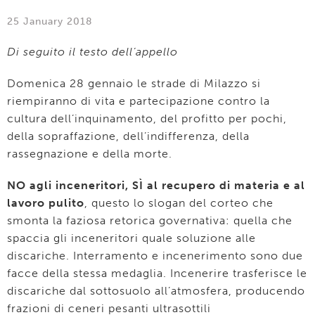
25 January 2018
Di seguito il testo dell’appello
Domenica 28 gennaio le strade di Milazzo si
riempiranno di vita e partecipazione contro la
cultura dell’inquinamento, del profitto per pochi,
della sopraffazione, dell’indifferenza, della
rassegnazione e della morte.
NO agli inceneritori, SÌ al recupero di materia e al
lavoro pulito
, questo lo slogan del corteo che
smonta la faziosa retorica governativa: quella che
spaccia gli inceneritori quale soluzione alle
discariche. Interramento e incenerimento sono due
facce della stessa medaglia. Incenerire trasferisce le
discariche dal sottosuolo all’atmosfera, producendo
frazioni di ceneri pesanti ultrasottili