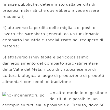
finanze pubbliche, determinato dalla perdita di
preziosi materiali che dovrebbero invece essere
recuperati;
4) attraverso la perdita delle migliaia di posti di
lavoro che sarebbero generati da un funzionante
comparto industriale specializzato nel recupero di
materia;
5) attraverso l’inevitabile e pericolosissimo
danneggiamento del comparto agro-alimentare
della Valle del Mela, ricco di virtuosi esempi di
coltura biologica e luogo di produzione di prodotti
alimentari con secoli di tradizione.
Un altro modello di gestione
dei rifiuti è possibile ,un
esempio su tutti sia la provincia di Treviso, dove 50