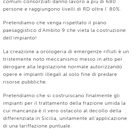
comuni consorziati danno lavoro a più di 680
persone e raggiungono livelli di RD oltre l’ 80%.
Pretendiamo che venga rispettato il piano
paesaggistico d’Ambito 9 che vieta la costruzione
dell’impianto!
La creazione a orologeria di emergenze rifiuti è un
tristemente noto meccanismo messo in atto per
derogare alla legislazione normale autorizzando
opere e impianti illegali al solo fine di predare
risorse pubbliche.
Pretendiamo che si costruiscano finalmente gli
impianti per il trattamento della frazione umida la
cui mancanza è il vero ostacolo al decollo della
differenziata in Sicilia, unitamente all’applicazione
di una tariffazione puntuale.