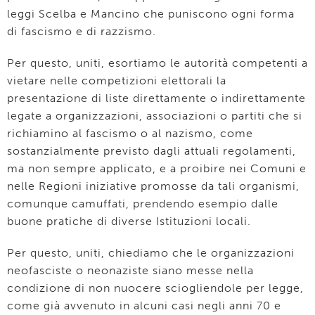
leggi Scelba e Mancino che puniscono ogni forma
di fascismo e di razzismo.
Per questo, uniti, esortiamo le autorità competenti a
vietare nelle competizioni elettorali la
presentazione di liste direttamente o indirettamente
legate a organizzazioni, associazioni o partiti che si
richiamino al fascismo o al nazismo, come
sostanzialmente previsto dagli attuali regolamenti,
ma non sempre applicato, e a proibire nei Comuni e
nelle Regioni iniziative promosse da tali organismi,
comunque camuffati, prendendo esempio dalle
buone pratiche di diverse Istituzioni locali.
Per questo, uniti, chiediamo che le organizzazioni
neofasciste o neonaziste siano messe nella
condizione di non nuocere sciogliendole per legge,
come già avvenuto in alcuni casi negli anni 70 e