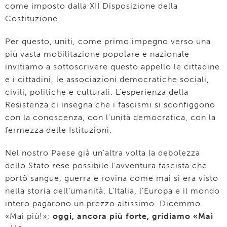
come imposto dalla XII Disposizione della
Costituzione.
Per questo, uniti, come primo impegno verso una
più vasta mobilitazione popolare e nazionale
invitiamo a sottoscrivere questo appello le cittadine
e i cittadini, le associazioni democratiche sociali,
civili, politiche e culturali. L’esperienza della
Resistenza ci insegna che i fascismi si sconfiggono
con la conoscenza, con l’unità democratica, con la
fermezza delle Istituzioni.
Nel nostro Paese già un’altra volta la debolezza
dello Stato rese possibile l’avventura fascista che
portò sangue, guerra e rovina come mai si era visto
nella storia dell’umanità. L’Italia, l’Europa e il mondo
intero pagarono un prezzo altissimo. Dicemmo
«Mai più!»;
oggi, ancora più forte, gridiamo «Mai