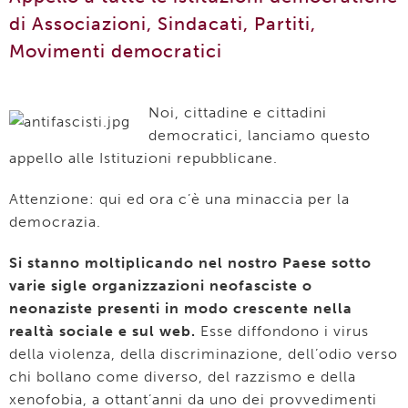
di Associazioni, Sindacati, Partiti,
Movimenti democratici
Noi, cittadine e cittadini
democratici, lanciamo questo
appello alle Istituzioni repubblicane.
Attenzione: qui ed ora c’è una minaccia per la
democrazia.
Si stanno moltiplicando nel nostro Paese sotto
varie sigle organizzazioni neofasciste o
neonaziste presenti in modo crescente nella
realtà sociale e sul web.
Esse diffondono i virus
della violenza, della discriminazione, dell’odio verso
chi bollano come diverso, del razzismo e della
xenofobia, a ottant’anni da uno dei provvedimenti