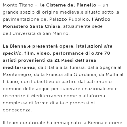
Monte Titano -,
le Cisterne del Pianello
– un
grande spazio di origine medievale situato sotto la
pavimentazione del Palazzo Pubblico
, l’Antico
Monastero Santa Chiara,
attualmente sede
dell’Università di San Marino.
La Biennale presenterà opere, istallazioni
site
specific
, film, video, performance di oltre 70
artisti provenienti da 21 Paesi dell’area
mediterranea
, dall’Italia alla Tunisia, dalla Spagna al
Montenegro, dalla Francia alla Giordania, da Malta al
Libano, con l’obiettivo di partire dal patrimonio
comune delle acque per superare i nazionalismi e
riscoprire il Mediterraneo come piattaforma
complessa di forme di vita e processi di
conoscenza.
Il team curatoriale ha immaginato la Biennale come