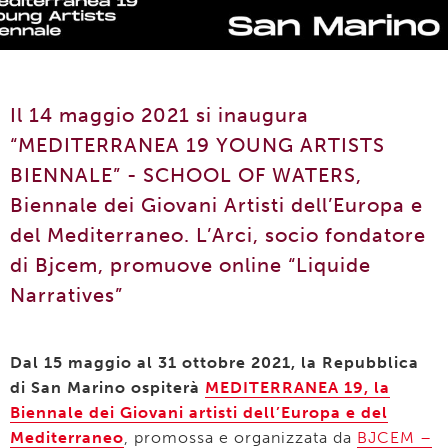
Il 14 maggio 2021 si inaugura
“MEDITERRANEA 19 YOUNG ARTISTS
BIENNALE” - SCHOOL OF WATERS,
Biennale dei Giovani Artisti dell’Europa e
del Mediterraneo. L’Arci, socio fondatore
di Bjcem, promuove online “Liquide
Narratives”
Dal 15 maggio al 31 ottobre 2021, la Repubblica
di San Marino ospiterà
MEDITERRANEA 19, la
Biennale dei Giovani artisti dell’Europa e del
Mediterraneo
, promossa e organizzata da
BJCEM –