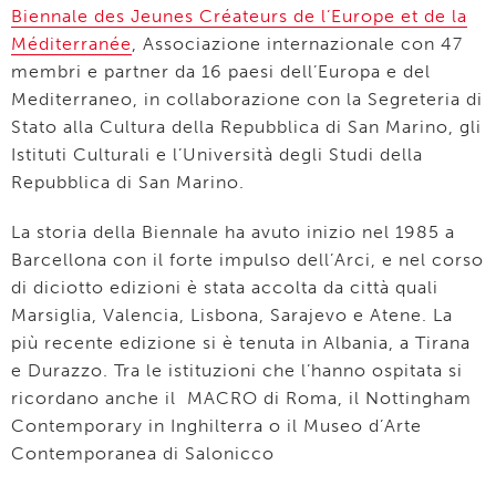
Biennale des Jeunes Créateurs de l’Europe et de la
Méditerranée
, Associazione internazionale con 47
membri e partner da 16 paesi dell’Europa e del
Mediterraneo, in collaborazione con la Segreteria di
Stato alla Cultura della Repubblica di San Marino, gli
Istituti Culturali e l’Università degli Studi della
Repubblica di San Marino.
La storia della Biennale ha avuto inizio nel 1985 a
Barcellona con il forte impulso dell’Arci, e nel corso
di diciotto edizioni è stata accolta da città quali
Marsiglia, Valencia, Lisbona, Sarajevo e Atene. La
più recente edizione si è tenuta in Albania, a Tirana
e Durazzo. Tra le istituzioni che l’hanno ospitata si
ricordano anche il MACRO di Roma, il Nottingham
Contemporary in Inghilterra o il Museo d’Arte
Contemporanea di Salonicco