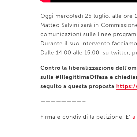
Oggi mercoledì 25 luglio, alle ore 1
Matteo Salvini sarà in Commissione 
comunicazioni sulle linee program
Durante il suo intervento facciamo
Dalle 14.00 alle 15.00, su twitter, 
Contro la liberalizzazione dell’om
sulla #IllegittimaOffesa e chiedi
seguito a questa proposta
https:/
————————–
Firma e condividi la petizione. E’
a