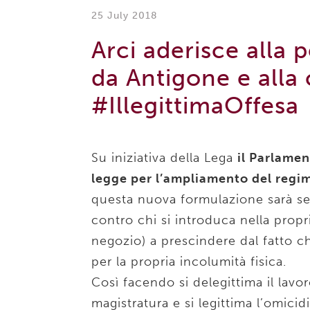
25 July 2018
Arci aderisce alla 
da Antigone e alla
#IllegittimaOffesa
Su iniziativa della Lega
il Parlamen
legge per l’ampliamento del regime
questa nuova formulazione sarà se
contro chi si introduca nella propr
negozio) a prescindere dal fatto c
per la propria incolumità fisica.
Così facendo si delegittima il lavor
magistratura e si legittima l’omicidi