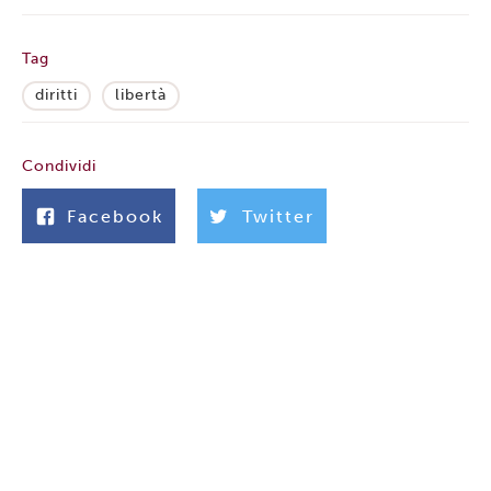
Tag
diritti
libertà
Condividi
Facebook
Twitter