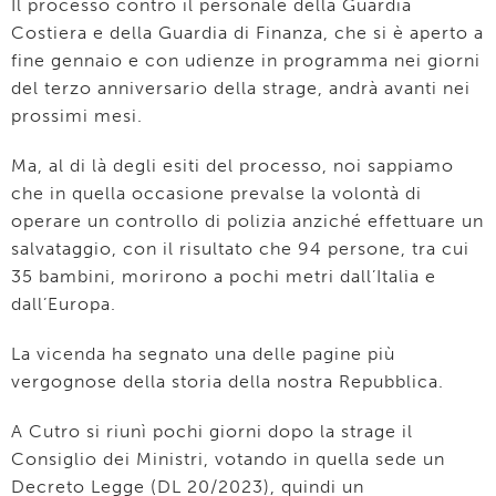
Il processo contro il personale della Guardia
Costiera e della Guardia di Finanza, che si è aperto a
fine gennaio e con udienze in programma nei giorni
del terzo anniversario della strage, andrà avanti nei
prossimi mesi.
Ma, al di là degli esiti del processo, noi sappiamo
che in quella occasione prevalse la volontà di
operare un controllo di polizia anziché effettuare un
salvataggio, con il risultato che 94 persone, tra cui
35 bambini, morirono a pochi metri dall’Italia e
dall’Europa.
La vicenda ha segnato una delle pagine più
vergognose della storia della nostra Repubblica.
A Cutro si riunì pochi giorni dopo la strage il
Consiglio dei Ministri, votando in quella sede un
Decreto Legge (DL 20/2023), quindi un