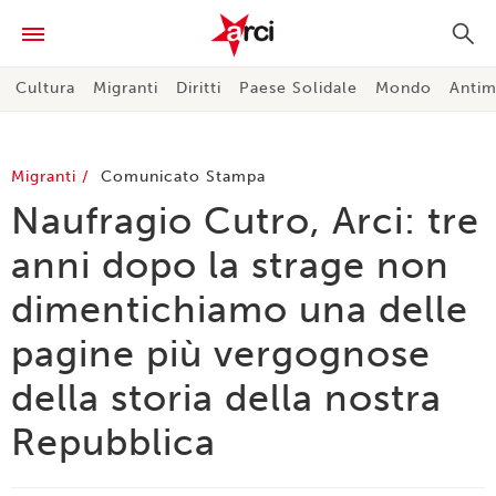
Cultura
Migranti
Diritti
Paese Solidale
Mondo
Antim
Migranti
Comunicato Stampa
Naufragio Cutro, Arci: tre
anni dopo la strage non
dimentichiamo una delle
pagine più vergognose
della storia della nostra
Repubblica