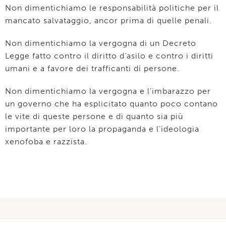
Non dimentichiamo le responsabilità politiche per il
mancato salvataggio, ancor prima di quelle penali.
Non dimentichiamo la vergogna di un Decreto
Legge fatto contro il diritto d’asilo e contro i diritti
umani e a favore dei trafficanti di persone.
Non dimentichiamo la vergogna e l’imbarazzo per
un governo che ha esplicitato quanto poco contano
le vite di queste persone e di quanto sia più
importante per loro la propaganda e l’ideologia
xenofoba e razzista.