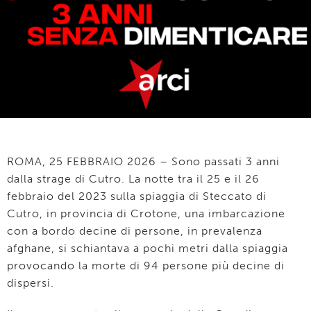
ROMA, 25 FEBBRAIO 2026 – Sono passati 3 anni
dalla strage di Cutro. La notte tra il 25 e il 26
febbraio del 2023 sulla spiaggia di Steccato di
Cutro, in provincia di Crotone, una imbarcazione
con a bordo decine di persone, in prevalenza
afghane, si schiantava a pochi metri dalla spiaggia
provocando la morte di 94 persone più decine di
dispersi.