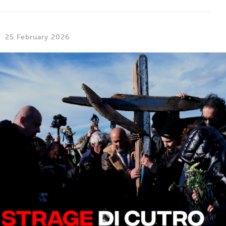
25 February 2026