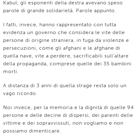
Kabul, gli esponenti della destra avevano speso
parole di grande solidarietà. Parole appunto.
I fatti, invece, hanno rappresentato con tutta
evidenza un governo che considera le vite delle
persone di origine straniera, in fuga da violenze e
persecuzioni, come gli afghani e le afghane di
quella nave, vite a perdere, sacrificabili sull’altare
della propaganda, comprese quelle dei 35 bambini
morti.
A distanza di 3 anni di quella strage resta solo un
vago ricordo.
Noi invece, per la memoria e la dignità di quelle 94
persone e delle decine di dispersi, dei parenti delle
vittime e dei sopravvissuti, non vogliamo e non
possiamo dimenticare.