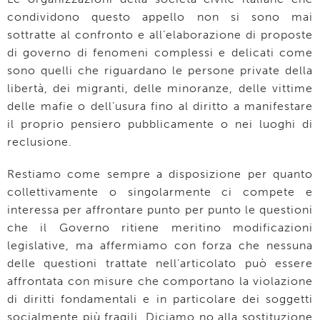
condividono questo appello non si sono mai
sottratte al confronto e all’elaborazione di proposte
di governo di fenomeni complessi e delicati come
sono quelli che riguardano le persone private della
libertà, dei migranti, delle minoranze, delle vittime
delle mafie o dell’usura fino al diritto a manifestare
il proprio pensiero pubblicamente o nei luoghi di
reclusione.
Restiamo come sempre a disposizione per quanto
collettivamente o singolarmente ci compete e
interessa per affrontare punto per punto le questioni
che il Governo ritiene meritino modificazioni
legislative, ma affermiamo con forza che nessuna
delle questioni trattate nell’articolato può essere
affrontata con misure che comportano la violazione
di diritti fondamentali e in particolare dei soggetti
socialmente più fragili. Diciamo no alla sostituzione