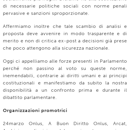
di necessarie politiche sociali con norme penali
pervasive e sanzioni sproporzionate.
Affermiamo inoltre che tale scambio di analisi e
proposta deve avvenire in modo trasparente e di
merito e non di critica ex-post a decisioni già prese
che poco attengono alla sicurezza nazionale.
Oggi ci appelliamo alle forze presenti in Parlamento
perché non passino al voto su queste norme,
inemendabili, contrarie ai diritti umani e ai principi
costituzionali e manifestiamo da subito la nostra
disponibilità a un confronto prima e durante il
dibattito parlamentare.
Organizzazioni promotrici
24marzo Onlus, A Buon Diritto Onlus, Arcat,