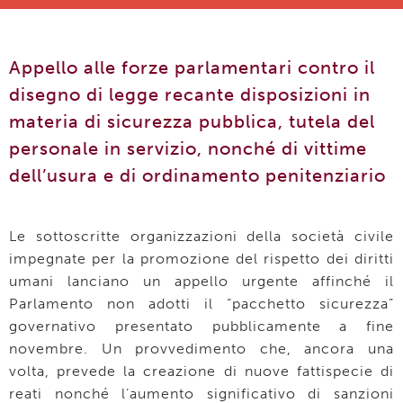
Appello alle forze parlamentari contro il
disegno di legge recante disposizioni in
materia di sicurezza pubblica, tutela del
personale in servizio, nonché di vittime
dell’usura e di ordinamento penitenziario
Le sottoscritte organizzazioni della società civile
impegnate per la promozione del rispetto dei diritti
umani lanciano un appello urgente affinché il
Parlamento non adotti il “pacchetto sicurezza”
governativo presentato pubblicamente a fine
novembre. Un provvedimento che, ancora una
volta, prevede la creazione di nuove fattispecie di
reati nonché l’aumento significativo di sanzioni