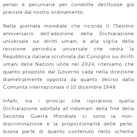
penali e pecuniarie per condotte delittuose già
previste dal nostro ordinamento.
Nella giornata mondiale che ricorda il 75esimo
anniversario dell’adozione della Dichiarazione
universale sui diritti umani, e alla vigilia della
revisione periodica universale che vedrà la
Repubblica italiana scrutinata dal Consiglio sui diritti
umani delle Nazioni unite nel 2024, riteniamo che
quanto proposto dal Governo vada nella direzione
diametralmente opposta da quanto deciso dalla
Comunità internazionale il 10 dicembre 1948.
Infatti, tra i principi che ispirarono quella
Dichiarazione adottata all’indomani della fine della
Seconda Guerra Mondiale ci sono la non-
discriminazione e la proporzionalità delle pene;
buona parte di quanto contenuto nello schema