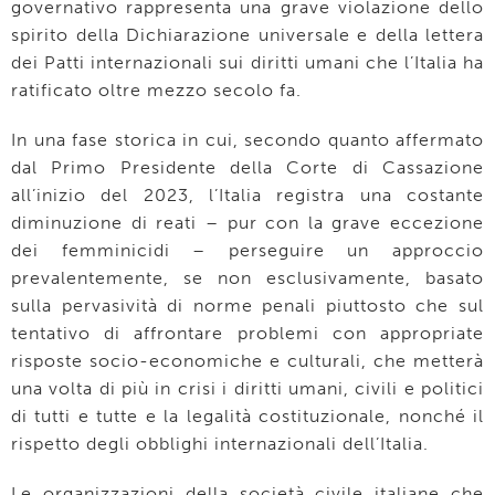
governativo rappresenta una grave violazione dello
spirito della Dichiarazione universale e della lettera
dei Patti internazionali sui diritti umani che l’Italia ha
ratificato oltre mezzo secolo fa.
In una fase storica in cui, secondo quanto affermato
dal Primo Presidente della Corte di Cassazione
all’inizio del 2023, l’Italia registra una costante
diminuzione di reati – pur con la grave eccezione
dei femminicidi – perseguire un approccio
prevalentemente, se non esclusivamente, basato
sulla pervasività di norme penali piuttosto che sul
tentativo di affrontare problemi con appropriate
risposte socio-economiche e culturali, che metterà
una volta di più in crisi i diritti umani, civili e politici
di tutti e tutte e la legalità costituzionale, nonché il
rispetto degli obblighi internazionali dell’Italia.
Le organizzazioni della società civile italiane che