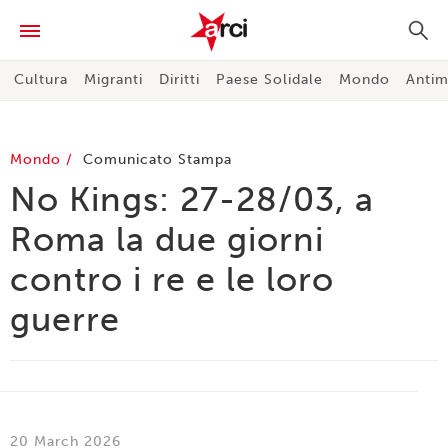
Cultura
Migranti
Diritti
Paese Solidale
Mondo
Antim
Mondo
Comunicato Stampa
No Kings: 27-28/03, a
Roma la due giorni
contro i re e le loro
guerre
20 March 2026