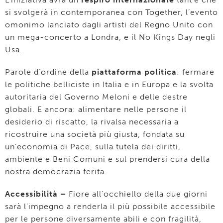
si svolgerà in contemporanea con Together, l’evento
omonimo lanciato dagli artisti del Regno Unito con
un mega-concerto a Londra, e il No Kings Day negli
Usa.
Parole d’ordine della
piattaforma politica
: fermare
le politiche belliciste in Italia e in Europa e la svolta
autoritaria del Governo Meloni e delle destre
globali. E ancora: alimentare nelle persone il
desiderio di riscatto, la rivalsa necessaria a
ricostruire una società più giusta, fondata su
un’economia di Pace, sulla tutela dei diritti,
ambiente e Beni Comuni e sul prendersi cura della
nostra democrazia ferita.
Accessibilità –
Fiore all’occhiello della due giorni
sarà l’impegno a renderla il più possibile accessibile
per le persone diversamente abili e con fragilità,