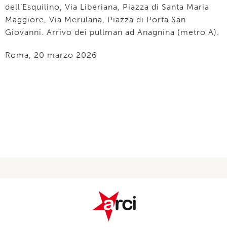
dell’Esquilino, Via Liberiana, Piazza di Santa Maria
Maggiore, Via Merulana, Piazza di Porta San
Giovanni. Arrivo dei pullman ad Anagnina (metro A).
Roma, 20 marzo 2026