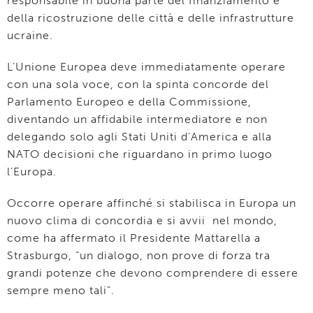
responsabile in buona parte del finanziamento e
della ricostruzione delle città e delle infrastrutture
ucraine.
L’Unione Europea deve immediatamente operare
con una sola voce, con la spinta concorde del
Parlamento Europeo e della Commissione,
diventando un affidabile intermediatore e non
delegando solo agli Stati Uniti d’America e alla
NATO decisioni che riguardano in primo luogo
l’Europa.
Occorre operare affinché si stabilisca in Europa un
nuovo clima di concordia e si avvii nel mondo,
come ha affermato il Presidente Mattarella a
Strasburgo, “un dialogo, non prove di forza tra
grandi potenze che devono comprendere di essere
sempre meno tali”.