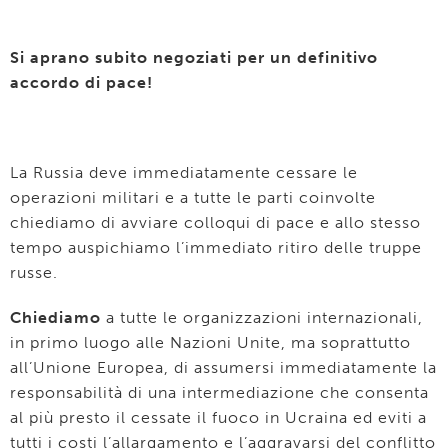
Si aprano subito negoziati per un definitivo
accordo di pace!
La Russia deve immediatamente cessare le
operazioni militari e a tutte le parti coinvolte
chiediamo di avviare colloqui di pace e allo stesso
tempo auspichiamo l’immediato ritiro delle truppe
russe.
Chiediamo
a tutte le organizzazioni internazionali,
in primo luogo alle Nazioni Unite, ma soprattutto
all’Unione Europea, di assumersi immediatamente la
responsabilità di una intermediazione che consenta
al più presto il cessate il fuoco in Ucraina ed eviti a
tutti i costi l’allargamento e l’aggravarsi del conflitto