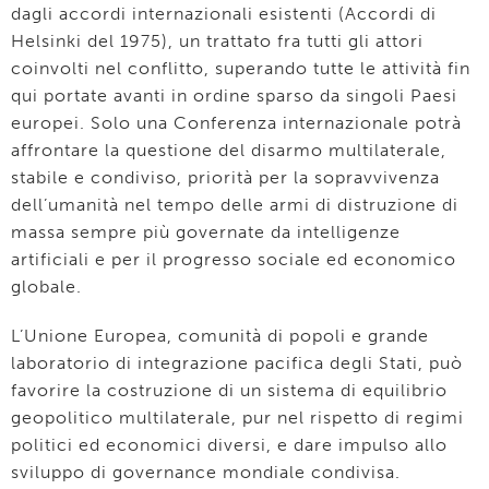
dagli accordi internazionali esistenti (Accordi di
Helsinki del 1975), un trattato fra tutti gli attori
coinvolti nel conflitto, superando tutte le attività fin
qui portate avanti in ordine sparso da singoli Paesi
europei. Solo una Conferenza internazionale potrà
affrontare la questione del disarmo multilaterale,
stabile e condiviso, priorità per la sopravvivenza
dell’umanità nel tempo delle armi di distruzione di
massa sempre più governate da intelligenze
artificiali e per il progresso sociale ed economico
globale.
L’Unione Europea, comunità di popoli e grande
laboratorio di integrazione pacifica degli Stati, può
favorire la costruzione di un sistema di equilibrio
geopolitico multilaterale, pur nel rispetto di regimi
politici ed economici diversi, e dare impulso allo
sviluppo di governance mondiale condivisa.