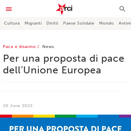
Cultura
Migranti
Diritti
Paese Solidale
Mondo
Antim
Pace e disarmo
News
Per una proposta di pace
dell’Unione Europea
20 June 2022