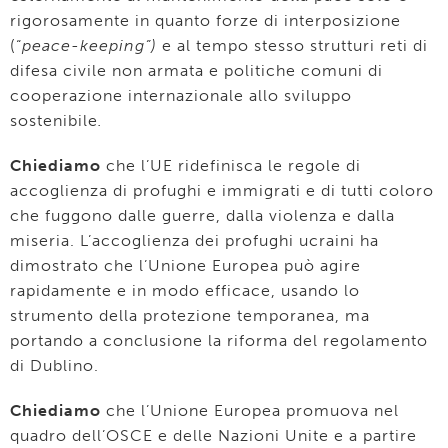
rigorosamente in quanto forze di interposizione
(“
peace-keeping”)
e al tempo stesso strutturi reti di
difesa civile non armata e politiche comuni di
cooperazione internazionale allo sviluppo
sostenibile
.
Chiediamo
che l’UE ridefinisca le regole di
accoglienza di profughi e immigrati e di tutti coloro
che fuggono dalle guerre, dalla violenza e dalla
miseria. L’accoglienza dei profughi ucraini ha
dimostrato che l’Unione Europea può agire
rapidamente e in modo efficace, usando lo
strumento della protezione temporanea, ma
portando a conclusione la riforma del regolamento
di Dublino.
Chiediamo
che l’Unione Europea promuova nel
quadro dell’OSCE e delle Nazioni Unite e a partire