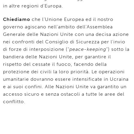
in altre regioni d’Europa.
Chiediamo
che l’Unione Europea ed il nostro
governo agiscano nell’ambito dell’Assemblea
Generale delle Nazioni Unite con una decisa azione
nei confronti del Consiglio di Sicurezza per l’invio
di forze di interposizione (“
peace-keeping
”) sotto la
bandiera delle Nazioni Unite, per garantire il
rispetto del cessate il fuoco, facendo della
protezione dei civili la loro priorità. Le operazioni
umanitarie dovranno essere intensificate in Ucraina
e ai suoi confini. Alle Nazioni Unite va garantito un
accesso sicuro e senza ostacoli a tutte le aree del
conflitto.