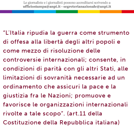
“L'Italia ripudia la guerra come strumento
di offesa alla libertà degli altri popoli e
come mezzo di risoluzione delle
controversie internazionali; consente, in
condizioni di parità con gli altri Stati, alle
limitazioni di sovranità necessarie ad un
ordinamento che assicuri la pace e la
giustizia fra le Nazioni; promuove e
favorisce le organizzazioni internazionali
rivolte a tale scopo”. (art.11 della
Costituzione della Repubblica italiana)