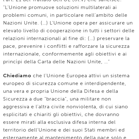
“L’Unione promuove soluzioni multilaterali ai
problemi comuni, in particolare nell’ambito delle
Nazioni Unite. (…) L’Unione opera per assicurare un
elevato livello di cooperazione in tutti i settori delle
relazioni internazionali al fine di: (…) preservare la
pace, prevenire i conflitti e rafforzare la sicurezza
internazionale, conformemente agli obiettivi e ai
princìpi della Carta delle Nazioni Unite, …”
Chiediamo
che l’Unione Europea attivi un sistema
europeo di sicurezza comune e interdipendente,
una vera e propria Unione della Difesa e della
Sicurezza a due “braccia”, una militare non
aggressiva e l’altra civile nonviolenta, di cui siano
esplicitati e chiariti gli obiettivi, che dovranno
essere mirati alla esclusiva difesa interna del
territorio dell’Unione e dei suoi Stati membri ed
esternamente al mantenimento della pace solo e