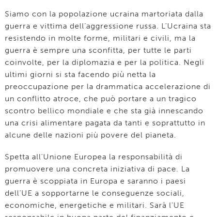
Siamo con la popolazione ucraina martoriata dalla
guerra e vittima dell’aggressione russa. L’Ucraina sta
resistendo in molte forme, militari e civili, ma la
guerra è sempre una sconfitta, per tutte le parti
coinvolte, per la diplomazia e per la politica. Negli
ultimi giorni si sta facendo più netta la
preoccupazione per la drammatica accelerazione di
un conflitto atroce, che può portare a un tragico
scontro bellico mondiale e che sta già innescando
una crisi alimentare pagata da tanti e soprattutto in
alcune delle nazioni più povere del pianeta.
Spetta all’Unione Europea la responsabilità di
promuovere una concreta iniziativa di pace. La
guerra è scoppiata in Europa e saranno i paesi
dell’UE a sopportarne le conseguenze sociali,
economiche, energetiche e militari. Sarà l’UE