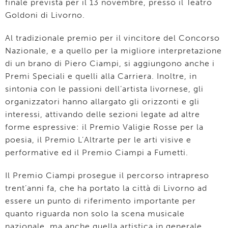
finale prevista per il 13 novembre, presso il Teatro
Goldoni di Livorno.
Al tradizionale premio per il vincitore del Concorso
Nazionale, e a quello per la migliore interpretazione
di un brano di Piero Ciampi, si aggiungono anche i
Premi Speciali e quelli alla Carriera. Inoltre, in
sintonia con le passioni dell’artista livornese, gli
organizzatori hanno allargato gli orizzonti e gli
interessi, attivando delle sezioni legate ad altre
forme espressive: il Premio Valigie Rosse per la
poesia, il Premio L’Altrarte per le arti visive e
performative ed il Premio Ciampi a Fumetti.
Il Premio Ciampi prosegue il percorso intrapreso
trent’anni fa, che ha portato la città di Livorno ad
essere un punto di riferimento importante per
quanto riguarda non solo la scena musicale
nazionale, ma anche quella artistica in generale.