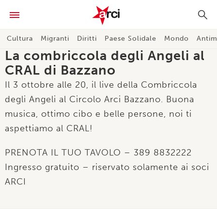
Cultura
Migranti
Diritti
Paese Solidale
Mondo
Antim
La combriccola degli Angeli al
CRAL di Bazzano
Il 3 ottobre alle 20, il live della Combriccola
degli Angeli al Circolo Arci Bazzano. Buona
musica, ottimo cibo e belle persone, noi ti
aspettiamo al CRAL!
PRENOTA IL TUO TAVOLO – 389 8832222
Ingresso gratuito – riservato solamente ai soci
ARCI