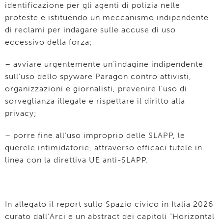
identificazione per gli agenti di polizia nelle
proteste e istituendo un meccanismo indipendente
di reclami per indagare sulle accuse di uso
eccessivo della forza;
– avviare urgentemente un’indagine indipendente
sull’uso dello spyware Paragon contro attivisti,
organizzazioni e giornalisti, prevenire l’uso di
sorveglianza illegale e rispettare il diritto alla
privacy;
– porre fine all’uso improprio delle SLAPP, le
querele intimidatorie, attraverso efficaci tutele in
linea con la direttiva UE anti-SLAPP.
In allegato il report sullo Spazio civico in Italia 2026
curato dall’Arci e un abstract dei capitoli “Horizontal