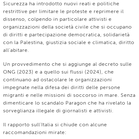
Sicurezza ha introdotto nuovi reati e politiche
restrittive per limitare le proteste e reprimere il
dissenso, colpendo in particolare attivisti e
organizzazioni della società civile che si occupano
di diritti e partecipazione democratica, solidarietà
con la Palestina, giustizia sociale e climatica, diritto
all’abitare.
Un provvedimento che si aggiunge al decreto sulle
ONG (2023) e a quello sui flussi (2024), che
continuano ad ostacolare le organizzazioni
impegnate nella difesa dei diritti delle persone
migranti e nelle missioni di soccorso in mare. Senza
dimenticare lo scandalo Paragon che ha rivelato la
sorveglianza illegale di giornalisti e attivisti.
Il rapporto sull’Italia si chiude con alcune
raccomandazioni mirate: