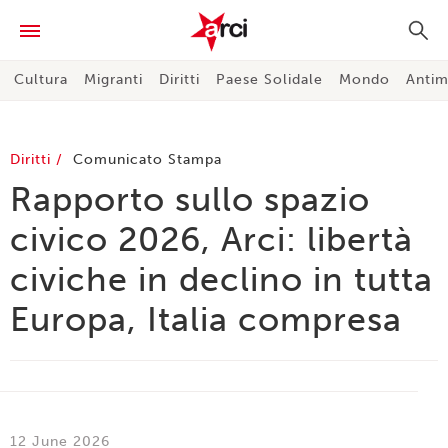
Cultura
Migranti
Diritti
Paese Solidale
Mondo
Antim
Diritti
Comunicato Stampa
Rapporto sullo spazio
civico 2026, Arci: libertà
civiche in declino in tutta
Europa, Italia compresa
12 June 2026