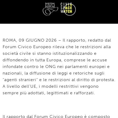
ROMA, 09 GIUGNO 2026 – Il rapporto, redatto dal
Forum Civico Europeo rileva che le restrizioni alla
società civile si stanno istituzionalizzando e
diffondendo in tutta Europa, comprese le accuse
infondate contro le ONG nei parlamenti europei e
nazionali, la diffusione di leggi e retoriche sugli
“agenti stranieri” e le restrizioni al diritto di protesta.
A livello dell’UE, i modelli restrittivi vengono
sempre più adottati, legittimati e rafforzati.
Il rapporto dal Forum Civico Europeo è composto