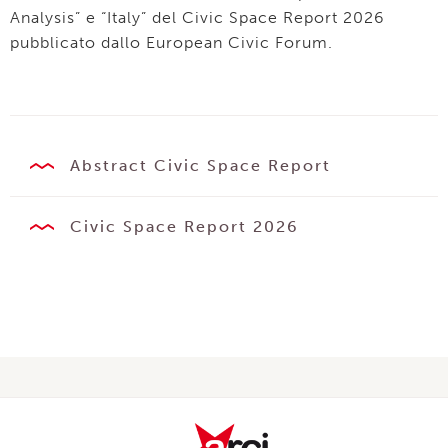
Analysis” e “Italy” del Civic Space Report 2026
pubblicato dallo European Civic Forum.
Abstract Civic Space Report
Civic Space Report 2026