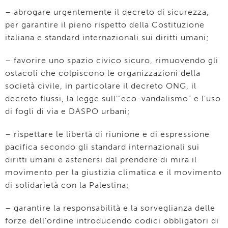
– abrogare urgentemente il decreto di sicurezza,
per garantire il pieno rispetto della Costituzione
italiana e standard internazionali sui diritti umani;
– favorire uno spazio civico sicuro, rimuovendo gli
ostacoli che colpiscono le organizzazioni della
società civile, in particolare il decreto ONG, il
decreto flussi, la legge sull'”eco-vandalismo” e l’uso
di fogli di via e DASPO urbani;
– rispettare le libertà di riunione e di espressione
pacifica secondo gli standard internazionali sui
diritti umani e astenersi dal prendere di mira il
movimento per la giustizia climatica e il movimento
di solidarietà con la Palestina;
– garantire la responsabilità e la sorveglianza delle
forze dell’ordine introducendo codici obbligatori di