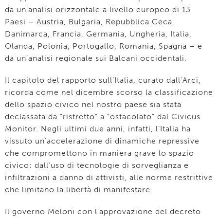
da un’analisi orizzontale a livello europeo di 13
Paesi – Austria, Bulgaria, Repubblica Ceca,
Danimarca, Francia, Germania, Ungheria, Italia,
Olanda, Polonia, Portogallo, Romania, Spagna – e
da un’analisi regionale sui Balcani occidentali.
Il capitolo del rapporto sull’Italia, curato dall’Arci,
ricorda come nel dicembre scorso la classificazione
dello spazio civico nel nostro paese sia stata
declassata da “ristretto” a “ostacolato” dal Civicus
Monitor. Negli ultimi due anni, infatti, l’Italia ha
vissuto un’accelerazione di dinamiche repressive
che compromettono in maniera grave lo spazio
civico: dall’uso di tecnologie di sorveglianza e
infiltrazioni a danno di attivisti, alle norme restrittive
che limitano la libertà di manifestare.
Il governo Meloni con l’approvazione del decreto