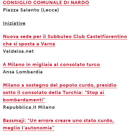
CONSIGLIO COMUNALE DI NARDÒ
Piazza Salento (Lecce)
Iniziative
Nuova sede per il Subbuteo Club Castelfiorentino
che si sposta a Varna
Valdelsa.net
A Milano in migliaia al consolato turco
Ansa Lombardia
Milano a sostegno del popolo curdo, presidio
sotto il consolato della Turchia: “Stop ai
bombardamenti”
Repubblica.it Milano
Bassmaji: “Un errore creare uno stato curdo,
meglio l’autonomia”