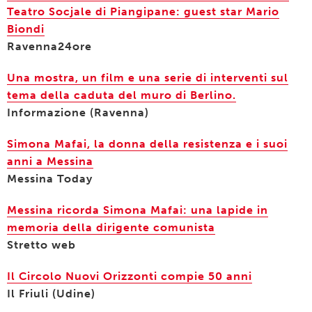
Teatro Socjale di Piangipane: guest star Mario
Biondi
Ravenna24ore
Una mostra, un film e una serie di interventi sul
tema della caduta del muro di Berlino.
Informazione (Ravenna)
Simona Mafai, la donna della resistenza e i suoi
anni a Messina
Messina Today
Messina ricorda Simona Mafai: una lapide in
memoria della dirigente comunista
Stretto web
Il Circolo Nuovi Orizzonti compie 50 anni
Il Friuli (Udine)