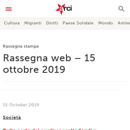
Cultura
Migranti
Diritti
Paese Solidale
Mondo
Antim
Rassegna stampa
Rassegna web – 15
ottobre 2019
15 October 2019
Società