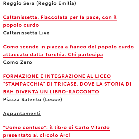
Reggio Sera (Reggio Emilia)
Caltanissetta. Fiaccolata per la pace, con il
popolo curdo
Caltanissetta Live
Como scende in piazza a fianco del popolo curdo
attaccato dalla Turchia. Chi partecipa
Como Zero
FORMAZIONE E INTEGRAZIONE AL LICEO
“STAMPACCHIA” DI TRICASE, DOVE LA STORIA DI
BAH DIVENTA UN LIBRO-RACCONTO
Piazza Salento (Lecce)
Appuntamenti
“Uomo confuso”: il libro di Carlo Vilardo
presentato al circolo Arci