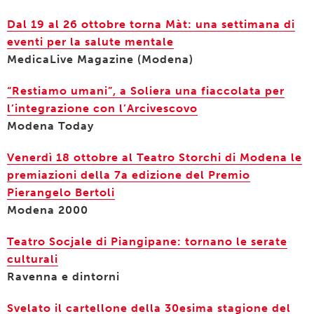
Dal 19 al 26 ottobre torna Màt: una settimana di
eventi per la salute mentale
MedicaLive Magazine (Modena)
“Restiamo umani”, a Soliera una fiaccolata per
l’integrazione con l’Arcivescovo
Modena Today
Venerdì 18 ottobre al Teatro Storchi di Modena le
premiazioni della 7a edizione del Premio
Pierangelo Bertoli
Modena 2000
Teatro Socjale di Piangipane: tornano le serate
culturali
Ravenna e dintorni
Svelato il cartellone della 30esima stagione del