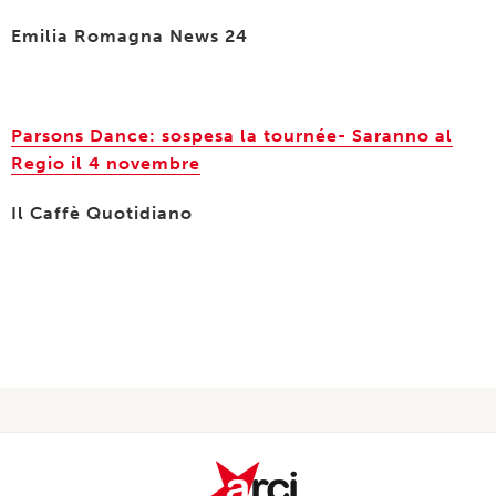
Emilia Romagna News 24
Parsons Dance: sospesa la tournée- Saranno al
Regio il 4 novembre
Il Caffè Quotidiano