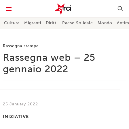
Cultura
Migranti
Diritti
Paese Solidale
Mondo
Antim
Rassegna stampa
Rassegna web – 25
gennaio 2022
25 January 2022
INIZIATIVE