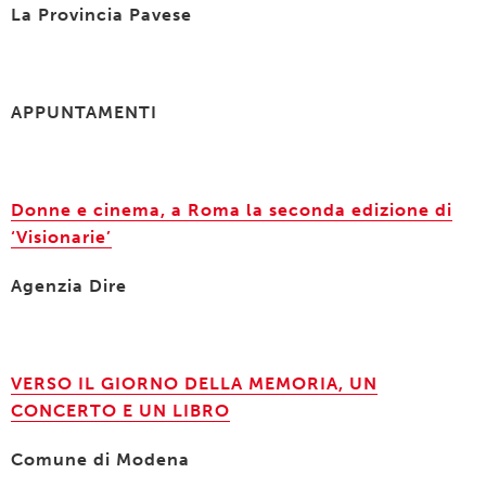
La Provincia Pavese
APPUNTAMENTI
Donne e cinema, a Roma la seconda edizione di
‘Visionarie’
Agenzia Dire
VERSO IL GIORNO DELLA MEMORIA, UN
CONCERTO E UN LIBRO
Comune di Modena