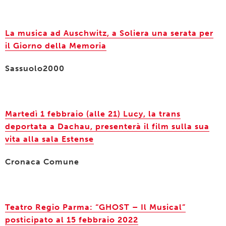
La musica ad Auschwitz, a Soliera una serata per
il Giorno della Memoria
Sassuolo2000
Martedì 1 febbraio (alle 21) Lucy, la trans
deportata a Dachau, presenterà il film sulla sua
vita alla sala Estense
Cronaca Comune
Teatro Regio Parma: “GHOST – Il Musical”
posticipato al 15 febbraio 2022