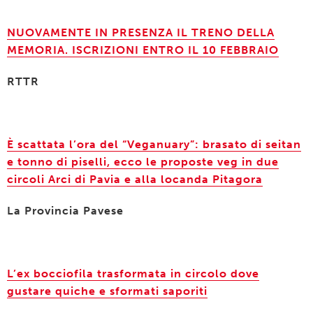
NUOVAMENTE IN PRESENZA IL TRENO DELLA
MEMORIA. ISCRIZIONI ENTRO IL 10 FEBBRAIO
RTTR
È scattata l’ora del “Veganuary”: brasato di seitan
e tonno di piselli, ecco le proposte veg in due
circoli Arci di Pavia e alla locanda Pitagora
La Provincia Pavese
L’ex bocciofila trasformata in circolo dove
gustare quiche e sformati saporiti