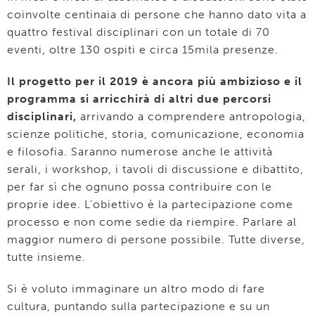
coinvolte centinaia di persone che hanno dato vita a
quattro festival disciplinari con un totale di 70
eventi, oltre 130 ospiti e circa 15mila presenze.
Il progetto per il 2019 è ancora più ambizioso e il
programma si arricchirà di altri due percorsi
disciplinari,
arrivando a comprendere antropologia,
scienze politiche, storia, comunicazione, economia
e filosofia. Saranno numerose anche le attività
serali, i workshop, i tavoli di discussione e dibattito,
per far sì che ognuno possa contribuire con le
proprie idee. L’obiettivo è la partecipazione come
processo e non come sedie da riempire. Parlare al
maggior numero di persone possibile. Tutte diverse,
tutte insieme.
Si è voluto immaginare un altro modo di fare
cultura, puntando sulla partecipazione e su un