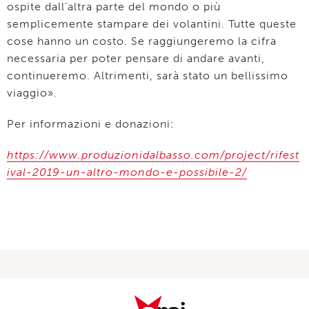
ospite dall’altra parte del mondo o più
semplicemente stampare dei volantini. Tutte queste
cose hanno un costo. Se raggiungeremo la cifra
necessaria per poter pensare di andare avanti,
continueremo. Altrimenti, sarà stato un bellissimo
viaggio».
Per informazioni e donazioni:
https://www.produzionidalbasso.com/project/rifest
ival-2019-un-altro-mondo-e-possibile-2/