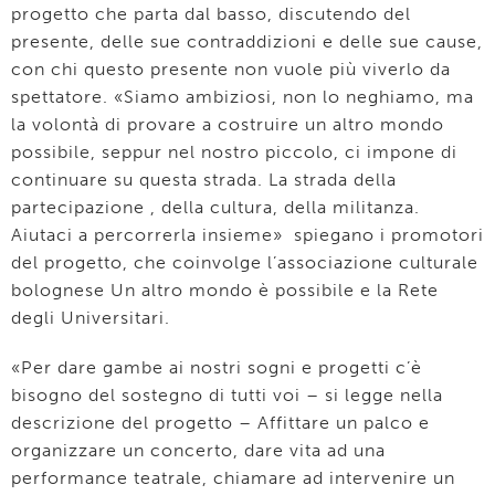
progetto che parta dal basso, discutendo del
presente, delle sue contraddizioni e delle sue cause,
con chi questo presente non vuole più viverlo da
spettatore. «Siamo ambiziosi, non lo neghiamo, ma
la volontà di provare a costruire un altro mondo
possibile, seppur nel nostro piccolo, ci impone di
continuare su questa strada. La strada della
partecipazione , della cultura, della militanza.
Aiutaci a percorrerla insieme» spiegano i promotori
del progetto, che coinvolge l’associazione culturale
bolognese Un altro mondo è possibile e la Rete
degli Universitari.
«Per dare gambe ai nostri sogni e progetti c’è
bisogno del sostegno di tutti voi – si legge nella
descrizione del progetto – Affittare un palco e
organizzare un concerto, dare vita ad una
performance teatrale, chiamare ad intervenire un