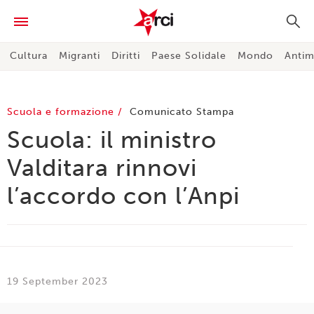
Cultura
Migranti
Diritti
Paese Solidale
Mondo
Antim
Scuola e formazione
Comunicato Stampa
Scuola: il ministro
Valditara rinnovi
l’accordo con l’Anpi
19 September 2023