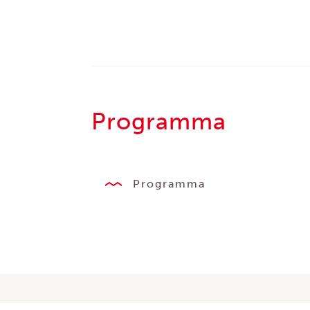
Programma
Programma