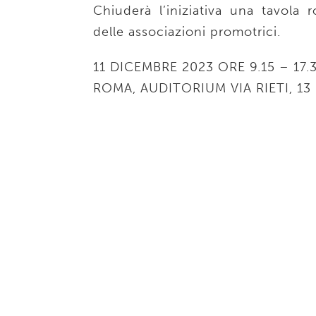
Chiuderà l’iniziativa una tavola 
delle associazioni promotrici.
11 DICEMBRE 2023 ORE 9.15 – 17.
ROMA, AUDITORIUM VIA RIETI, 1