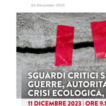
05 December 2023