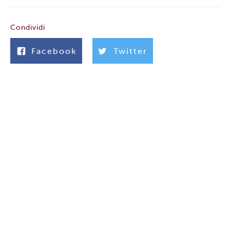
Condividi
Facebook
Twitter