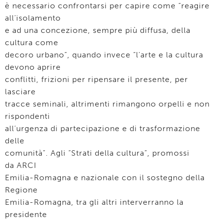
è necessario confrontarsi per capire come “reagire
all’isolamento
e ad una concezione, sempre più diffusa, della
cultura come
decoro urbano”, quando invece “l’arte e la cultura
devono aprire
conflitti, frizioni per ripensare il presente, per
lasciare
tracce seminali, altrimenti rimangono orpelli e non
rispondenti
all’urgenza di partecipazione e di trasformazione
delle
comunità”. Agli “Strati della cultura”, promossi
da ARCI
Emilia-Romagna e nazionale con il sostegno della
Regione
Emilia-Romagna, tra gli altri interverranno la
presidente