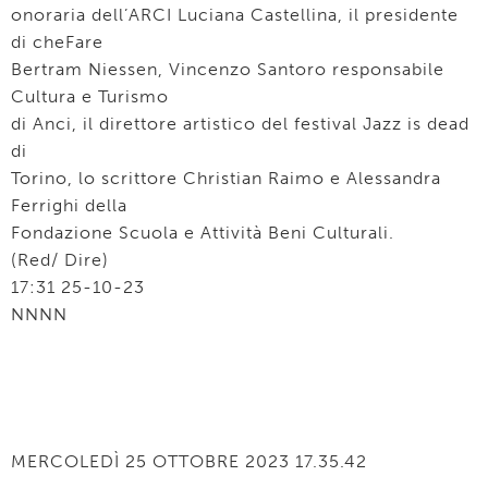
onoraria dell’ARCI Luciana Castellina, il presidente
di cheFare
Bertram Niessen, Vincenzo Santoro responsabile
Cultura e Turismo
di Anci, il direttore artistico del festival Jazz is dead
di
Torino, lo scrittore Christian Raimo e Alessandra
Ferrighi della
Fondazione Scuola e Attività Beni Culturali.
(Red/ Dire)
17:31 25-10-23
NNNN
MERCOLEDÌ 25 OTTOBRE 2023 17.35.42