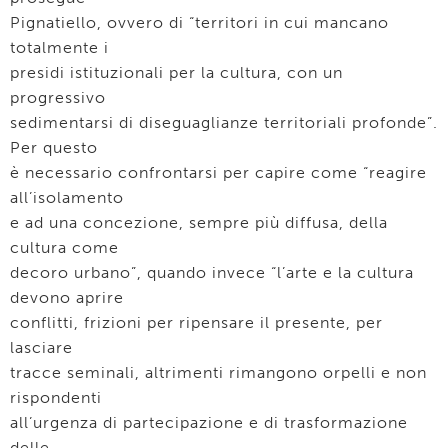
Pignatiello, ovvero di “territori in cui mancano
totalmente i
presidi istituzionali per la cultura, con un
progressivo
sedimentarsi di diseguaglianze territoriali profonde”.
Per questo
è necessario confrontarsi per capire come “reagire
all’isolamento
e ad una concezione, sempre più diffusa, della
cultura come
decoro urbano”, quando invece “l’arte e la cultura
devono aprire
conflitti, frizioni per ripensare il presente, per
lasciare
tracce seminali, altrimenti rimangono orpelli e non
rispondenti
all’urgenza di partecipazione e di trasformazione
delle