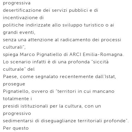
progressiva
desertificazione dei servizi pubblici e di
incentivazione di
politiche indirizzate allo sviluppo turistico o ai
grandi eventi,
senza una attenzione al radicamento dei processi
culturali”,
spiega Marco Pignatiello di ARCI Emilia-Romagna.
Lo scenario infatti è di una profonda “siccità
culturale” del
Paese, come segnalato recentemente dall’Istat,
prosegue
Pignatiello, ovvero di “territori in cui mancano
totalmente i
presidi istituzionali per la cultura, con un
progressivo
sedimentarsi di diseguaglianze territoriali profonde”.
Per questo