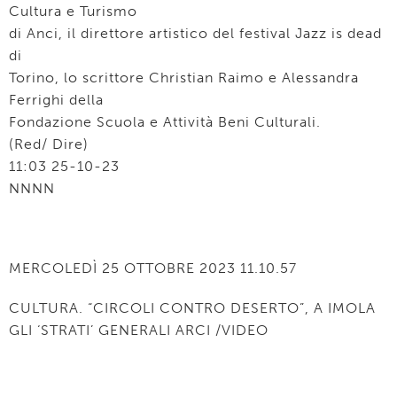
Cultura e Turismo
di Anci, il direttore artistico del festival Jazz is dead
di
Torino, lo scrittore Christian Raimo e Alessandra
Ferrighi della
Fondazione Scuola e Attività Beni Culturali.
(Red/ Dire)
11:03 25-10-23
NNNN
MERCOLEDÌ 25 OTTOBRE 2023 11.10.57
CULTURA. “CIRCOLI CONTRO DESERTO”, A IMOLA
GLI ‘STRATI’ GENERALI ARCI /VIDEO