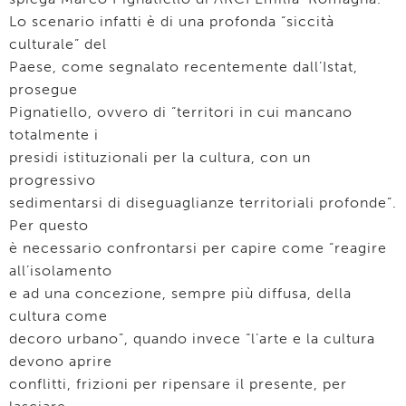
Lo scenario infatti è di una profonda “siccità
culturale” del
Paese, come segnalato recentemente dall’Istat,
prosegue
Pignatiello, ovvero di “territori in cui mancano
totalmente i
presidi istituzionali per la cultura, con un
progressivo
sedimentarsi di diseguaglianze territoriali profonde”.
Per questo
è necessario confrontarsi per capire come “reagire
all’isolamento
e ad una concezione, sempre più diffusa, della
cultura come
decoro urbano”, quando invece “l’arte e la cultura
devono aprire
conflitti, frizioni per ripensare il presente, per