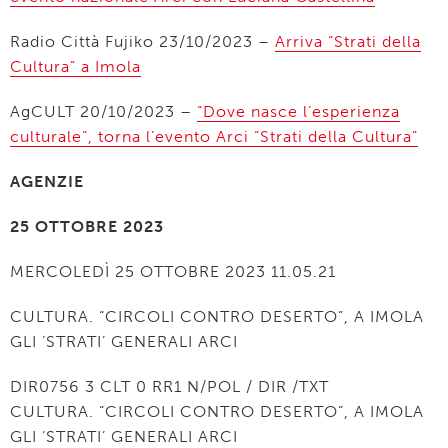
Radio Città Fujiko 23/10/2023 –
Arriva “Strati della
Cultura” a Imola
AgCULT 20/10/2023 –
“Dove nasce l’esperienza
culturale”, torna l’evento Arci “Strati della Cultura”
AGENZIE
25 OTTOBRE 2023
MERCOLEDÌ 25 OTTOBRE 2023 11.05.21
CULTURA. “CIRCOLI CONTRO DESERTO”, A IMOLA
GLI ‘STRATI’ GENERALI ARCI
DIR0756 3 CLT 0 RR1 N/POL / DIR /TXT
CULTURA. “CIRCOLI CONTRO DESERTO”, A IMOLA
GLI ‘STRATI’ GENERALI ARCI