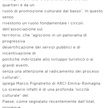
quartieri e da un
ruolo di promozione culturale dal basso”. In questo
senso
rivestono un ruolo fondamentale i circoli
dell’associazione sul
territorio, che “agiscono in un panorama di
progressiva
desertificazione dei servizi pubblici e di
incentivazione di
politiche indirizzate allo sviluppo turistico o ai
grandi eventi,
senza una attenzione al radicamento dei processi
culturali”,
spiega Marco Pignatiello di ARCI Emilia-Romagna.
Lo scenario infatti è di una profonda “siccità
culturale” del
Paese, come segnalato recentemente dall’Istat,
prosegue