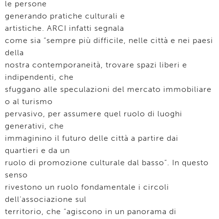
le persone
generando pratiche culturali e
artistiche. ARCI infatti segnala
come sia “sempre più difficile, nelle città e nei paesi
della
nostra contemporaneità, trovare spazi liberi e
indipendenti, che
sfuggano alle speculazioni del mercato immobiliare
o al turismo
pervasivo, per assumere quel ruolo di luoghi
generativi, che
immaginino il futuro delle città a partire dai
quartieri e da un
ruolo di promozione culturale dal basso”. In questo
senso
rivestono un ruolo fondamentale i circoli
dell’associazione sul
territorio, che “agiscono in un panorama di