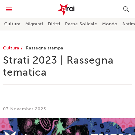
Cultura
Migranti
Diritti
Paese Solidale
Mondo
Antim
Cultura
Rassegna stampa
Strati 2023 | Rassegna
tematica
03 November 2023