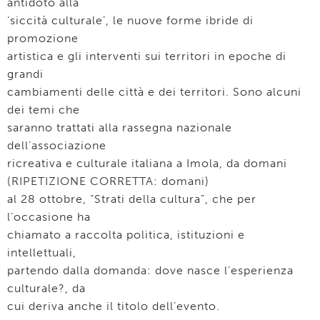
antidoto alla
‘siccità culturale’, le nuove forme ibride di
promozione
artistica e gli interventi sui territori in epoche di
grandi
cambiamenti delle città e dei territori. Sono alcuni
dei temi che
saranno trattati alla rassegna nazionale
dell’associazione
ricreativa e culturale italiana a Imola, da domani
(RIPETIZIONE CORRETTA: domani)
al 28 ottobre, “Strati della cultura”, che per
l’occasione ha
chiamato a raccolta politica, istituzioni e
intellettuali,
partendo dalla domanda: dove nasce l’esperienza
culturale?, da
cui deriva anche il titolo dell’evento.