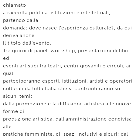
chiamato
a raccolta politica, istituzioni e intellettuali,
partendo dalla
domanda: dove nasce l’esperienza culturale?, da cui
deriva anche
il titolo dell’evento.
Tre giorni di panel, workshop, presentazioni di libri
ed
eventi artistici tra teatri, centri giovanili e circoli, ai
quali
parteciperanno esperti, istituzioni, artisti e operatori
culturali da tutta Italia che si confronteranno su
alcuni temi:
dalla promozione e la diffusione artistica alle nuove
forme di
produzione artistica, dall’amministrazione condivisa
alle
pratiche femministe, gli spazi inclusivi e sicuri; dal