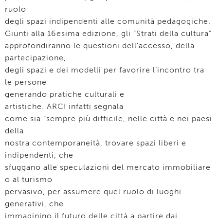
ruolo
degli spazi indipendenti alle comunità pedagogiche.
Giunti alla 16esima edizione, gli “Strati della cultura”
approfondiranno le questioni dell’accesso, della
partecipazione,
degli spazi e dei modelli per favorire l’incontro tra
le persone
generando pratiche culturali e
artistiche. ARCI infatti segnala
come sia “sempre più difficile, nelle città e nei paesi
della
nostra contemporaneità, trovare spazi liberi e
indipendenti, che
sfuggano alle speculazioni del mercato immobiliare
o al turismo
pervasivo, per assumere quel ruolo di luoghi
generativi, che
immaginino il futuro delle città a partire dai