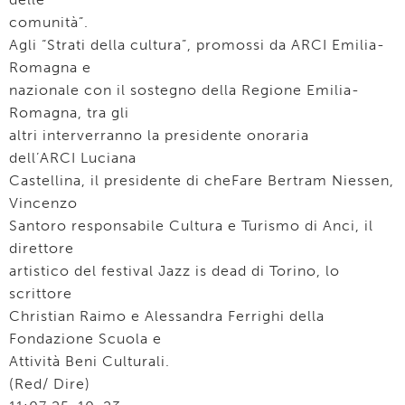
comunità”.
Agli “Strati della cultura”, promossi da ARCI Emilia-
Romagna e
nazionale con il sostegno della Regione Emilia-
Romagna, tra gli
altri interverranno la presidente onoraria
dell’ARCI Luciana
Castellina, il presidente di cheFare Bertram Niessen,
Vincenzo
Santoro responsabile Cultura e Turismo di Anci, il
direttore
artistico del festival Jazz is dead di Torino, lo
scrittore
Christian Raimo e Alessandra Ferrighi della
Fondazione Scuola e
Attività Beni Culturali.
(Red/ Dire)