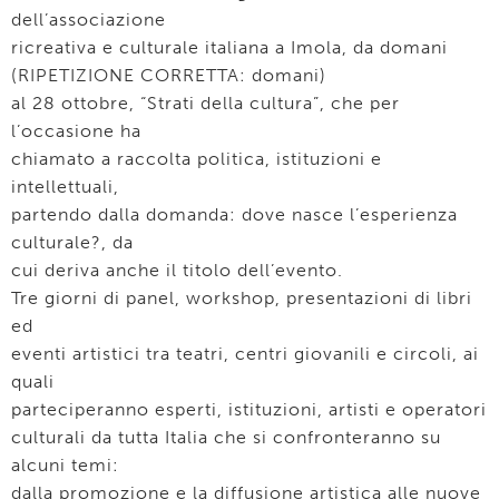
dell’associazione
ricreativa e culturale italiana a Imola, da domani
(RIPETIZIONE CORRETTA: domani)
al 28 ottobre, “Strati della cultura”, che per
l’occasione ha
chiamato a raccolta politica, istituzioni e
intellettuali,
partendo dalla domanda: dove nasce l’esperienza
culturale?, da
cui deriva anche il titolo dell’evento.
Tre giorni di panel, workshop, presentazioni di libri
ed
eventi artistici tra teatri, centri giovanili e circoli, ai
quali
parteciperanno esperti, istituzioni, artisti e operatori
culturali da tutta Italia che si confronteranno su
alcuni temi:
dalla promozione e la diffusione artistica alle nuove