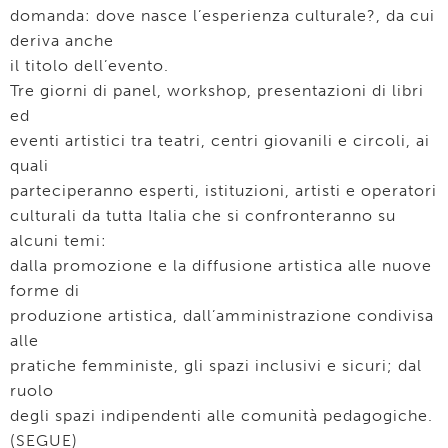
domanda: dove nasce l’esperienza culturale?, da cui
deriva anche
il titolo dell’evento.
Tre giorni di panel, workshop, presentazioni di libri
ed
eventi artistici tra teatri, centri giovanili e circoli, ai
quali
parteciperanno esperti, istituzioni, artisti e operatori
culturali da tutta Italia che si confronteranno su
alcuni temi:
dalla promozione e la diffusione artistica alle nuove
forme di
produzione artistica, dall’amministrazione condivisa
alle
pratiche femministe, gli spazi inclusivi e sicuri; dal
ruolo
degli spazi indipendenti alle comunità pedagogiche.
(SEGUE)