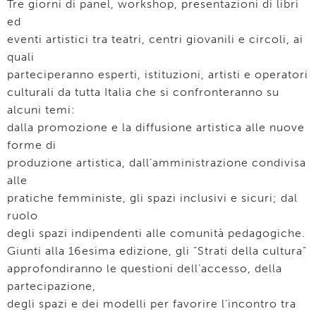
Tre giorni di panel, workshop, presentazioni di libri
ed
eventi artistici tra teatri, centri giovanili e circoli, ai
quali
parteciperanno esperti, istituzioni, artisti e operatori
culturali da tutta Italia che si confronteranno su
alcuni temi:
dalla promozione e la diffusione artistica alle nuove
forme di
produzione artistica, dall’amministrazione condivisa
alle
pratiche femministe, gli spazi inclusivi e sicuri; dal
ruolo
degli spazi indipendenti alle comunità pedagogiche.
Giunti alla 16esima edizione, gli “Strati della cultura”
approfondiranno le questioni dell’accesso, della
partecipazione,
degli spazi e dei modelli per favorire l’incontro tra