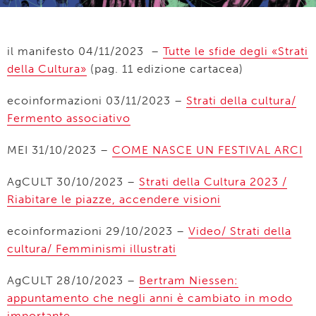
il manifesto 04/11/2023 –
Tutte le sfide degli «Strati
della Cultura»
(pag. 11 edizione cartacea)
ecoinformazioni 03/11/2023 –
Strati della cultura/
Fermento associativo
MEI 31/10/2023 –
COME NASCE UN FESTIVAL ARCI
AgCULT 30/10/2023 –
Strati della Cultura 2023 /
Riabitare le piazze, accendere visioni
ecoinformazioni 29/10/2023 –
Video/ Strati della
cultura/ Femminismi illustrati
AgCULT 28/10/2023 –
Bertram Niessen:
appuntamento che negli anni è cambiato in modo
importante