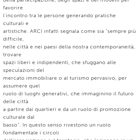
favorire
l’incontro tra le persone generando pratiche
culturali e
artistiche. ARCI infatti segnala come sia “sempre più
difficile,
nelle città e nei paesi della nostra contemporaneità,
trovare
spazi liberi e indipendenti, che sfuggano alle
speculazioni del
mercato immobiliare o al turismo pervasivo, per
assumere quel
ruolo di luoghi generativi, che immaginino il futuro
delle città
a partire dai quartieri e da un ruolo di promozione
culturale dal
basso”. In questo senso rivestono un ruolo
fondamentale i circoli