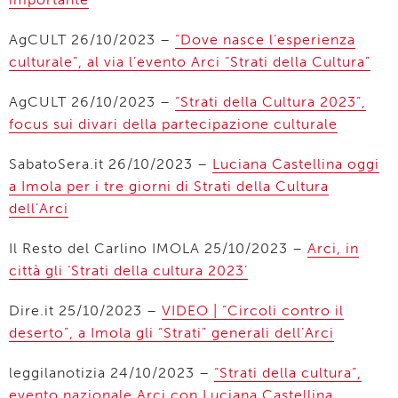
AgCULT 26/10/2023 –
“Dove nasce l’esperienza
culturale”, al via l’evento Arci “Strati della Cultura”
AgCULT 26/10/2023 –
“Strati della Cultura 2023”,
focus sui divari della partecipazione culturale
SabatoSera.it 26/10/2023 –
Luciana Castellina oggi
a Imola per i tre giorni di Strati della Cultura
dell’Arci
Il Resto del Carlino IMOLA 25/10/2023 –
Arci, in
città gli ‘Strati della cultura 2023’
Dire.it 25/10/2023 –
VIDEO | “Circoli contro il
deserto”, a Imola gli “Strati” generali dell’Arci
leggilanotizia 24/10/2023 –
“Strati della cultura”,
evento nazionale Arci con Luciana Castellina