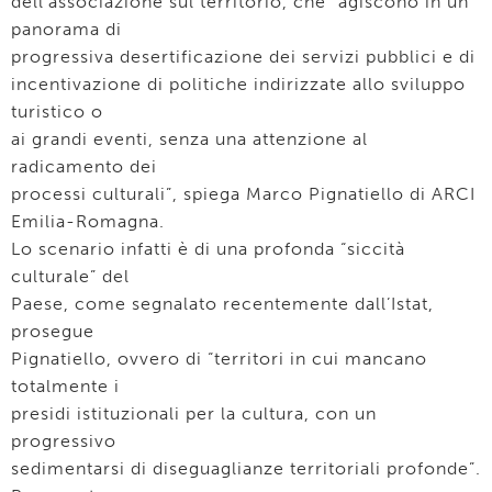
dell’associazione sul territorio, che “agiscono in un
panorama di
progressiva desertificazione dei servizi pubblici e di
incentivazione di politiche indirizzate allo sviluppo
turistico o
ai grandi eventi, senza una attenzione al
radicamento dei
processi culturali”, spiega Marco Pignatiello di ARCI
Emilia-Romagna.
Lo scenario infatti è di una profonda “siccità
culturale” del
Paese, come segnalato recentemente dall’Istat,
prosegue
Pignatiello, ovvero di “territori in cui mancano
totalmente i
presidi istituzionali per la cultura, con un
progressivo
sedimentarsi di diseguaglianze territoriali profonde”.