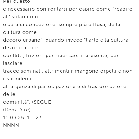
Per questo
è necessario confrontarsi per capire come “reagire
all’isolamento
e ad una concezione, sempre più diffusa, della
cultura come
decoro urbano”, quando invece “l’arte e la cultura
devono aprire
conflitti, frizioni per ripensare il presente, per
lasciare
tracce seminali, altrimenti rimangono orpelli e non
rispondenti
all’urgenza di partecipazione e di trasformazione
delle
comunità”. (SEGUE)
(Red/ Dire)
11:03 25-10-23
NNNN