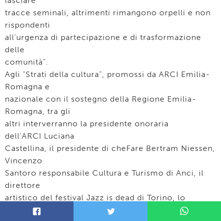
lasciare
tracce seminali, altrimenti rimangono orpelli e non
rispondenti
all’urgenza di partecipazione e di trasformazione
delle
comunità”.
Agli “Strati della cultura”, promossi da ARCI Emilia-
Romagna e
nazionale con il sostegno della Regione Emilia-
Romagna, tra gli
altri interverranno la presidente onoraria
dell’ARCI Luciana
Castellina, il presidente di cheFare Bertram Niessen,
Vincenzo
Santoro responsabile Cultura e Turismo di Anci, il
direttore
artistico del festival Jazz is dead di Torino, lo
scrittore