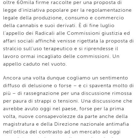
oltre 60mila firme raccolte per una proposta di
legge d’iniziativa popolare per la regolamentazione
legale della produzione, consumo e commercio
della cannabis e suoi derivati. È di fine luglio
l’appello dei Radicali alle Commissioni giustizia ed
affari sociali affinchè venisse rigettata la proposta di
stralcio sull’uso terapeutico e si riprendesse il
lavoro ormai incagliato delle commissioni. Un
appello caduto nel vuoto.
Ancora una volta dunque cogliamo un sentimento
diffuso di delusione o forse – e ci spaventa molto di
più – di rassegnazione per una discussione rimossa
per paura di strappi o tensioni. Una discussione che
avrebbe avuto oggi nel paese, forse per la prima
volta, nuove consapevolezze da parte anche della
magistratura e della Direzione nazionale antimafia
nell’ottica del contrasto ad un mercato ad oggi