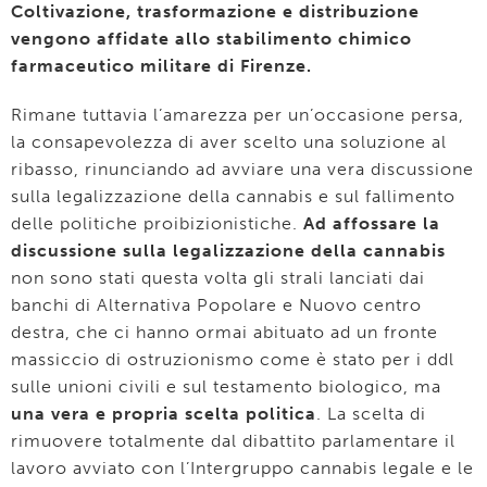
Coltivazione, trasformazione e distribuzione
vengono affidate allo stabilimento chimico
farmaceutico militare di Firenze.
Rimane tuttavia l’amarezza per un’occasione persa,
la consapevolezza di aver scelto una soluzione al
ribasso, rinunciando ad avviare una vera discussione
sulla legalizzazione della cannabis e sul fallimento
delle politiche proibizionistiche.
Ad affossare la
discussione sulla legalizzazione della cannabis
non sono stati questa volta gli strali lanciati dai
banchi di Alternativa Popolare e Nuovo centro
destra, che ci hanno ormai abituato ad un fronte
massiccio di ostruzionismo come è stato per i ddl
sulle unioni civili e sul testamento biologico, ma
una vera e propria scelta politica
. La scelta di
rimuovere totalmente dal dibattito parlamentare il
lavoro avviato con l’Intergruppo cannabis legale e le