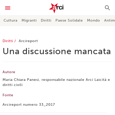
Cultura
Migranti
Diritti
Paese Solidale
Mondo
Antim
Diritti
Arcireport
Una discussione mancata
Autore
Maria Chiara Panesi, responsabile nazionale Arci Laicità e
diritti civili
Fonte
Arcireport numero 33_2017