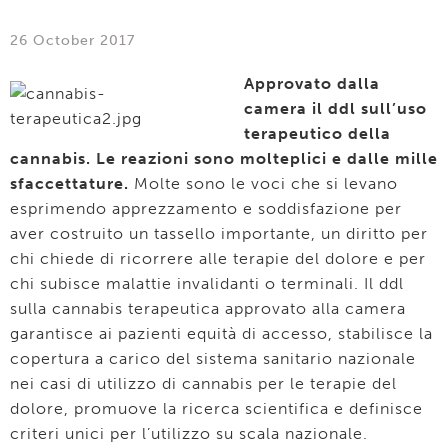
26 October 2017
Approvato dalla
camera il ddl sull’uso
terapeutico della
cannabis. Le reazioni sono molteplici e dalle mille
sfaccettature.
Molte sono le voci che si levano
esprimendo apprezzamento e soddisfazione per
aver costruito un tassello importante, un diritto per
chi chiede di ricorrere alle terapie del dolore e per
chi subisce malattie invalidanti o terminali. Il ddl
sulla cannabis terapeutica approvato alla camera
garantisce ai pazienti equità di accesso, stabilisce la
copertura a carico del sistema sanitario nazionale
nei casi di utilizzo di cannabis per le terapie del
dolore, promuove la ricerca scientifica e definisce
criteri unici per l’utilizzo su scala nazionale.