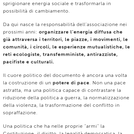
sprigionare energia sociale e trasformarla in
possibilità di cambiamento.
Da qui nasce la responsabilità dell’associazione nei
prossimi anni:
organizzare l’energia diffusa che
già attraversa i territori, le piazze, i movimenti, le
comunità, i circoli, le esperienze mutualistiche, le
reti ecologiste, transfemministe, antirazziste,
pacifiste e culturali.
Il cuore politico del documento è ancora una volta
la costruzione di un
potere di pace
. Non una pace
astratta, ma una politica capace di contrastare la
riduzione della politica a guerra, la normalizzazione
della violenza, la trasformazione del conflitto in
sopraffazione.
Una politica che ha nelle proprie “armi” la
Costituzione, il diritto, la legalità democratica, la