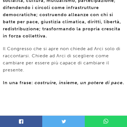
socialità, cultura, mutualismo, partecipazione;
difendendo i circoli come infrastrutture
democratiche; costruendo alleanze con chi si
batte per pace, giustizia climatica, diritti, libertà,
redistribuzione; trasformando la propria crescita
in forza collettiva.
Il Congresso che si apre non chiede ad Arci solo di
raccontarsi. Chiede ad Arci di scegliere come
cambiare per essere più capace di cambiare il
presente.
In una frase:
costruire, insieme, un potere di pace
.