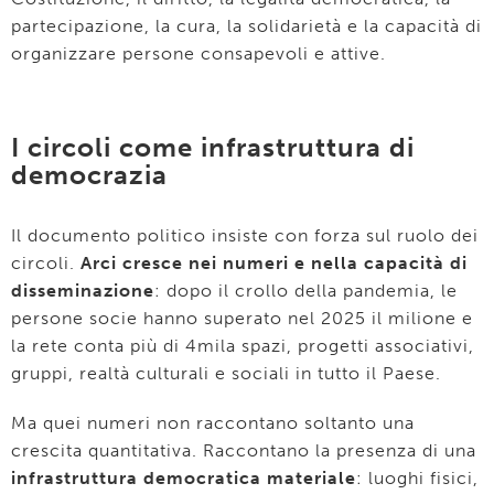
partecipazione, la cura, la solidarietà e la capacità di
organizzare persone consapevoli e attive.
I circoli come infrastruttura di
democrazia
Il documento politico insiste con forza sul ruolo dei
circoli.
Arci cresce nei numeri e nella capacità di
disseminazione
: dopo il crollo della pandemia, le
persone socie hanno superato nel 2025 il milione e
la rete conta più di 4mila spazi, progetti associativi,
gruppi, realtà culturali e sociali in tutto il Paese.
Ma quei numeri non raccontano soltanto una
crescita quantitativa. Raccontano la presenza di una
infrastruttura democratica materiale
: luoghi fisici,