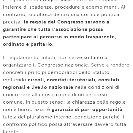
insieme di scadenze, procedure e adempimenti. Al
contrario, si colloca dentro una cornice politica
precisa:
le regole del Congresso servono a
garantire che tutta l’associazione possa
partecipare al percorso in modo trasparente,
ordinato e paritario.
Il regolamento, infatti, non serve soltanto a
organizzare il Congresso nazionale. Serve a rendere
concreti i principi democratici dello Statuto,
mettendo
circoli, comitati territoriali, comitati
regionali e livello nazionale
nelle condizioni di
concorrere alla costruzione di un percorso
comune. In questo senso, la chiarezza delle regole
non è burocrazia: è
garanzia di pari opportunità
,
tutela del pluralismo interno, condizione perché il
confronto politico possa attraversare davvero tutta
la rete.