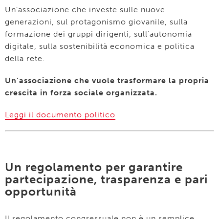
Un’associazione che investe sulle nuove
generazioni, sul protagonismo giovanile, sulla
formazione dei gruppi dirigenti, sull’autonomia
digitale, sulla sostenibilità economica e politica
della rete.
Un’associazione che vuole trasformare la propria
crescita in forza sociale organizzata.
Leggi il documento politico
Un regolamento per garantire
partecipazione, trasparenza e pari
opportunità
Il regolamento congressuale non è un semplice