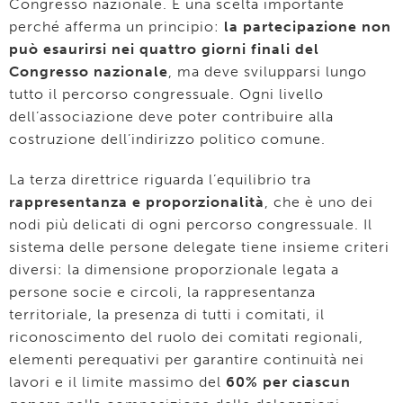
Congresso nazionale. È una scelta importante
perché afferma un principio:
la partecipazione non
può esaurirsi nei quattro giorni finali del
Congresso nazionale
, ma deve svilupparsi lungo
tutto il percorso congressuale. Ogni livello
dell’associazione deve poter contribuire alla
costruzione dell’indirizzo politico comune.
La terza direttrice riguarda l’equilibrio tra
rappresentanza e proporzionalità
, che è uno dei
nodi più delicati di ogni percorso congressuale. Il
sistema delle persone delegate tiene insieme criteri
diversi: la dimensione proporzionale legata a
persone socie e circoli, la rappresentanza
territoriale, la presenza di tutti i comitati, il
riconoscimento del ruolo dei comitati regionali,
elementi perequativi per garantire continuità nei
lavori e il limite massimo del
60% per ciascun