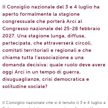
Il Consiglio nazionale del 3 e 4 luglio ha
aperto formalmente la stagione
congressuale che porterà Arci al
Congresso nazionale del 25-28 febbraio
2027. Una stagione lunga, diffusa,
partecipata, che attraverserà circoli,
comitati territoriali e regionali e che
chiama tutta l’associazione a una
domanda decisiva: quale ruolo deve avere
oggi Arci in un tempo di guerra,
disuguaglianze, crisi democratica e
solitudine sociale?
Il Consiglio nazionale che si è tenuto il 3 e 4 luglio a