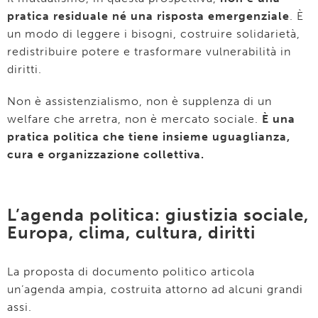
pratica residuale né una risposta emergenziale
. È
un modo di leggere i bisogni, costruire solidarietà,
redistribuire potere e trasformare vulnerabilità in
diritti.
Non è assistenzialismo, non è supplenza di un
welfare che arretra, non è mercato sociale.
È una
pratica politica che tiene insieme uguaglianza,
cura e organizzazione collettiva.
L’agenda politica: giustizia sociale,
Europa, clima, cultura, diritti
La proposta di documento politico articola
un’agenda ampia, costruita attorno ad alcuni grandi
assi.