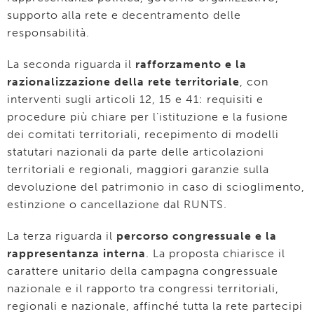
supporto alla rete e decentramento delle
responsabilità.
La seconda riguarda il
rafforzamento e la
razionalizzazione della rete territoriale
, con
interventi sugli articoli 12, 15 e 41: requisiti e
procedure più chiare per l’istituzione e la fusione
dei comitati territoriali, recepimento di modelli
statutari nazionali da parte delle articolazioni
territoriali e regionali, maggiori garanzie sulla
devoluzione del patrimonio in caso di scioglimento,
estinzione o cancellazione dal RUNTS.
La terza riguarda il
percorso congressuale e la
rappresentanza interna
. La proposta chiarisce il
carattere unitario della campagna congressuale
nazionale e il rapporto tra congressi territoriali,
regionali e nazionale, affinché tutta la rete partecipi