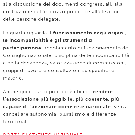
alla discussione dei documenti congressuali, alla
costruzione dell’indirizzo politico e all’elezione
delle persone delegate.
La quarta riguarda il
funzionamento degli organi,
le incompatibilità e gli strumenti di
partecipazione
: regolamento di funzionamento del
Consiglio nazionale, disciplina delle incompatibilità
e della decadenza, valorizzazione di commissioni,
gruppi di lavoro e consultazioni su specifiche
materie.
Anche qui il punto politico è chiaro:
rendere
l’associazione più leggibile, più coerente, più
capace di funzionare come rete nazionale
, senza
cancellare autonomia, pluralismo e differenze
territoriali.