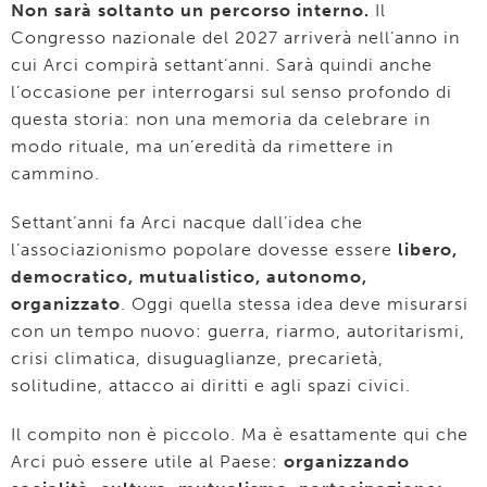
Non sarà soltanto un percorso interno.
Il
Congresso nazionale del 2027 arriverà nell’anno in
cui Arci compirà settant’anni. Sarà quindi anche
l’occasione per interrogarsi sul senso profondo di
questa storia: non una memoria da celebrare in
modo rituale, ma un’eredità da rimettere in
cammino.
Settant’anni fa Arci nacque dall’idea che
l’associazionismo popolare dovesse essere
libero,
democratico, mutualistico, autonomo,
organizzato
. Oggi quella stessa idea deve misurarsi
con un tempo nuovo: guerra, riarmo, autoritarismi,
crisi climatica, disuguaglianze, precarietà,
solitudine, attacco ai diritti e agli spazi civici.
Il compito non è piccolo. Ma è esattamente qui che
Arci può essere utile al Paese:
organizzando