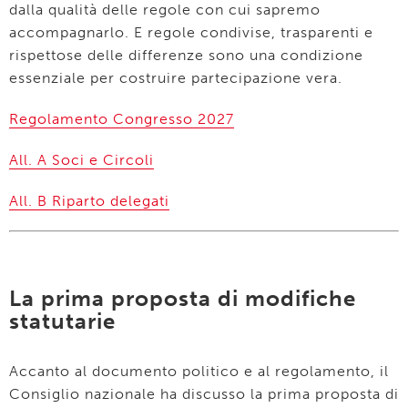
dalla qualità delle regole con cui sapremo
accompagnarlo. E regole condivise, trasparenti e
rispettose delle differenze sono una condizione
essenziale per costruire partecipazione vera.
Regolamento Congresso 2027
All. A Soci e Circoli
All. B Riparto delegati
La prima proposta di modifiche
statutarie
Accanto al documento politico e al regolamento, il
Consiglio nazionale ha discusso la prima proposta di