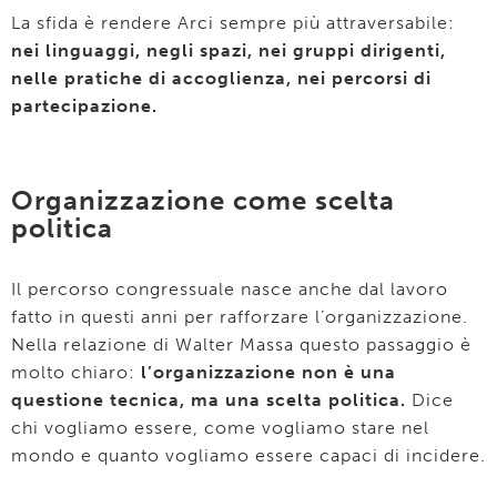
La sfida è rendere Arci sempre più attraversabile:
nei linguaggi, negli spazi, nei gruppi dirigenti,
nelle pratiche di accoglienza, nei percorsi di
partecipazione.
Organizzazione come scelta
politica
Il percorso congressuale nasce anche dal lavoro
fatto in questi anni per rafforzare l’organizzazione.
Nella relazione di Walter Massa questo passaggio è
molto chiaro:
l’organizzazione non è una
questione tecnica, ma una scelta politica.
Dice
chi vogliamo essere, come vogliamo stare nel
mondo e quanto vogliamo essere capaci di incidere.