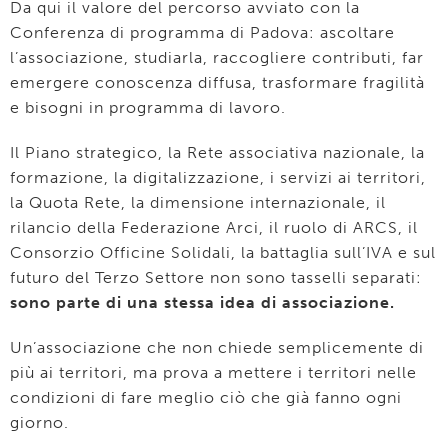
Da qui il valore del percorso avviato con la
Conferenza di programma di Padova: ascoltare
l’associazione, studiarla, raccogliere contributi, far
emergere conoscenza diffusa, trasformare fragilità
e bisogni in programma di lavoro.
Il Piano strategico, la Rete associativa nazionale, la
formazione, la digitalizzazione, i servizi ai territori,
la Quota Rete, la dimensione internazionale, il
rilancio della Federazione Arci, il ruolo di ARCS, il
Consorzio Officine Solidali, la battaglia sull’IVA e sul
futuro del Terzo Settore non sono tasselli separati:
sono parte di una stessa idea di associazione.
Un’associazione che non chiede semplicemente di
più ai territori, ma prova a mettere i territori nelle
condizioni di fare meglio ciò che già fanno ogni
giorno.