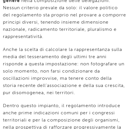
genere
nella composizione delle delegazioni.
Nessun criterio prevale da solo: il valore politico
del regolamento sta proprio nel provare a comporre
principi diversi, tenendo insieme dimensione
nazionale, radicamento territoriale, pluralismo e
rappresentatività.
Anche la scelta di calcolare la rappresentanza sulla
media del tesseramento degli ultimi tre anni
risponde a questa impostazione: non fotografare un
solo momento, non farsi condizionare da
oscillazioni improvvise, ma tenere conto della
storia recente dell’associazione e della sua crescita,
pur disomogenea, nei territori.
Dentro questo impianto, il regolamento introduce
anche prime indicazioni comuni per i congressi
territoriali e per la composizione degli organismi,
nella prospettiva di rafforzare progressivamente la