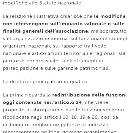
modifiche allo Statuto nazionale.
La relazione illustrativa chiarisce che
le modifiche
non intervengono sull’impianto valoriale o sulle
finalità generali dell’associazione
, ma soprattutto
sull’organizzazione interna, sul funzionamento degli
organismi nazionali, sul rapporto tra livello
nazionale e articolazioni territoriali e regionali, sul
percorso congressuale, sugli strumenti di
partecipazione e sulle garanzie patrimoniali.
Le direttrici principali sono quattro.
La prima riguarda la
redistribuzione delle funzioni
oggi contenute nell’articolo 14
, che viene
proposto in abrogazione: quelle funzioni vengono
ricollocate negli articoli 10, 18, 19 e 20, così da
distinguere meglio competenze di indirizzo,
rappresentanza politica, governo organizzativo,