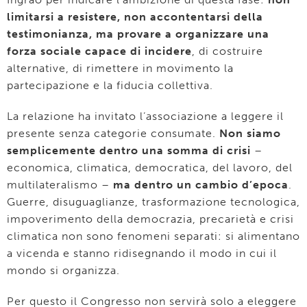
limitarsi a resistere, non accontentarsi della
testimonianza, ma provare a organizzare una
forza sociale capace di incidere
, di costruire
alternative, di rimettere in movimento la
partecipazione e la fiducia collettiva.
La relazione ha invitato l’associazione a leggere il
presente senza categorie consumate.
Non siamo
semplicemente dentro una somma di crisi
–
economica, climatica, democratica, del lavoro, del
multilateralismo –
ma dentro un cambio d’epoca
.
Guerre, disuguaglianze, trasformazione tecnologica,
impoverimento della democrazia, precarietà e crisi
climatica non sono fenomeni separati: si alimentano
a vicenda e stanno ridisegnando il modo in cui il
mondo si organizza.
Per questo il Congresso non servirà solo a eleggere