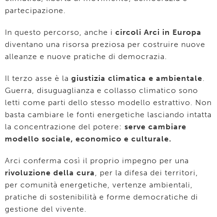
partecipazione.
In questo percorso, anche i
circoli Arci in Europa
diventano una risorsa preziosa per costruire nuove
alleanze e nuove pratiche di democrazia.
Il terzo asse è la
giustizia climatica e ambientale
.
Guerra, disuguaglianza e collasso climatico sono
letti come parti dello stesso modello estrattivo. Non
basta cambiare le fonti energetiche lasciando intatta
la concentrazione del potere:
serve cambiare
modello sociale, economico e culturale.
Arci conferma così il proprio impegno per una
rivoluzione della cura
, per la difesa dei territori,
per comunità energetiche, vertenze ambientali,
pratiche di sostenibilità e forme democratiche di
gestione del vivente.