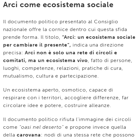
Arci come ecosistema sociale
Il documento politico presentato al Consiglio
nazionale offre la cornice dentro cui questa sfida
prende forma. Il titolo,
“Arci: un ecosistema sociale
per cambiare il presente”,
indica una direzione
precisa:
Arci non è solo una rete di circoli e
comitati, ma un ecosistema vivo
, fatto di persone,
luoghi, competenze, relazioni, pratiche di cura,
mutualismo, cultura e partecipazione.
Un ecosistema aperto, osmotico, capace di
respirare con i territori, accogliere differenze, far
circolare idee e potere, costruire alleanze.
Il documento politico rifiuta l’immagine dei circoli
come
“oasi nel deserto”
e propone invece quella
della
carovana
: nodi di una stessa rete che possono