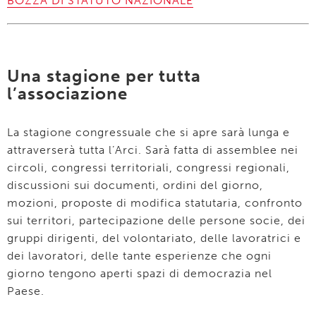
BOZZA DI STATUTO NAZIONALE
Una stagione per tutta
l’associazione
La stagione congressuale che si apre sarà lunga e
attraverserà tutta l’Arci. Sarà fatta di assemblee nei
circoli, congressi territoriali, congressi regionali,
discussioni sui documenti, ordini del giorno,
mozioni, proposte di modifica statutaria, confronto
sui territori, partecipazione delle persone socie, dei
gruppi dirigenti, del volontariato, delle lavoratrici e
dei lavoratori, delle tante esperienze che ogni
giorno tengono aperti spazi di democrazia nel
Paese.