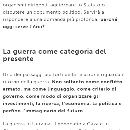
organismi dirigenti, aggiornare lo Statuto o
discutere un documento politico. Servirà a
rispondere a una domanda più profonda:
perché
oggi serve l’Arci?
La guerra come categoria del
presente
Uno dei passaggi più forti della relazione riguarda il
ritorno della guerra.
Non soltanto come conflitto
armato, ma come linguaggio, come criterio di
governo, come modo di organizzare gli
investimenti, la ricerca, l’economia, la politica e
perfino l’immaginario del futuro.
La guerra in Ucraina, il genocidio a Gaza e in