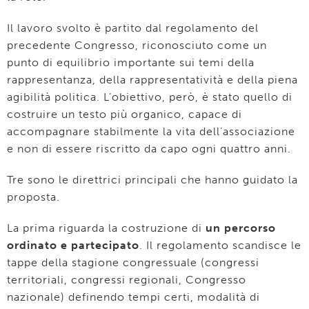
Il lavoro svolto è partito dal regolamento del
precedente Congresso, riconosciuto come un
punto di equilibrio importante sui temi della
rappresentanza, della rappresentatività e della piena
agibilità politica. L’obiettivo, però, è stato quello di
costruire un testo più organico, capace di
accompagnare stabilmente la vita dell’associazione
e non di essere riscritto da capo ogni quattro anni.
Tre sono le direttrici principali che hanno guidato la
proposta.
La prima riguarda la costruzione di
un percorso
ordinato e partecipato
. Il regolamento scandisce le
tappe della stagione congressuale (congressi
territoriali, congressi regionali, Congresso
nazionale) definendo tempi certi, modalità di