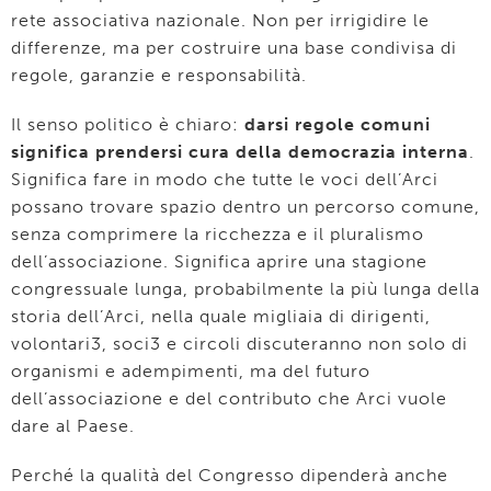
rete associativa nazionale. Non per irrigidire le
differenze, ma per costruire una base condivisa di
regole, garanzie e responsabilità.
Il senso politico è chiaro:
darsi regole comuni
significa prendersi cura della democrazia interna
.
Significa fare in modo che tutte le voci dell’Arci
possano trovare spazio dentro un percorso comune,
senza comprimere la ricchezza e il pluralismo
dell’associazione. Significa aprire una stagione
congressuale lunga, probabilmente la più lunga della
storia dell’Arci, nella quale migliaia di dirigenti,
volontari3, soci3 e circoli discuteranno non solo di
organismi e adempimenti, ma del futuro
dell’associazione e del contributo che Arci vuole
dare al Paese.
Perché la qualità del Congresso dipenderà anche