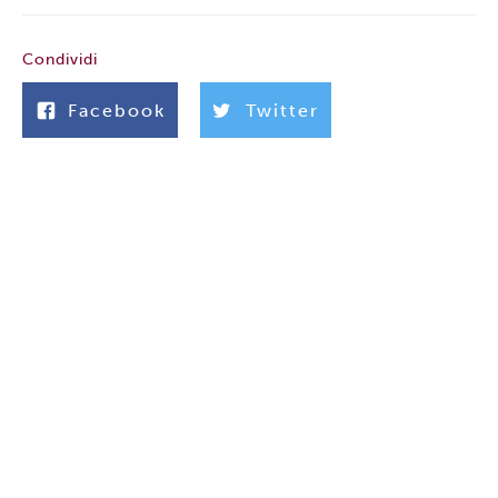
Condividi
Facebook
Twitter