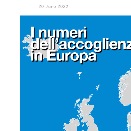
20 June 2022