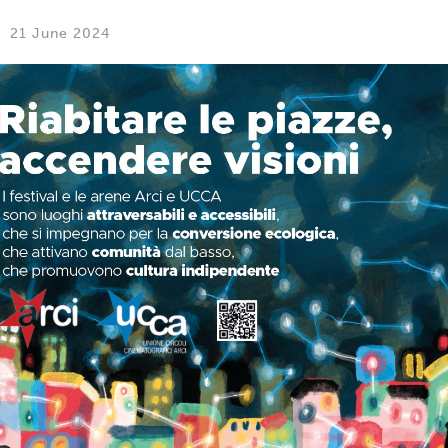
21 June 2024