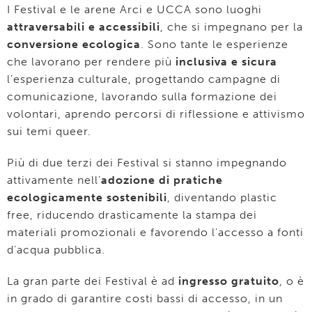
I Festival e le arene Arci e UCCA sono luoghi
attraversabili e accessibili
, che si impegnano per la
conversione ecologica
. Sono tante le esperienze
che lavorano per rendere più
inclusiva e sicura
l’esperienza culturale, progettando campagne di
comunicazione, lavorando sulla formazione dei
volontari, aprendo percorsi di riflessione e attivismo
sui temi queer.
Più di due terzi dei Festival si stanno impegnando
attivamente nell’
adozione di pratiche
ecologicamente sostenibili
, diventando plastic
free, riducendo drasticamente la stampa dei
materiali promozionali e favorendo l’accesso a fonti
d’acqua pubblica.
La gran parte dei Festival è ad
ingresso gratuito
, o è
in grado di garantire costi bassi di accesso, in un