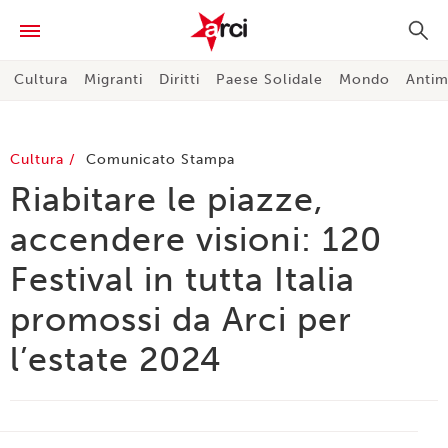
Cultura
Migranti
Diritti
Paese Solidale
Mondo
Antim
Cultura
Comunicato Stampa
Riabitare le piazze,
accendere visioni: 120
Festival in tutta Italia
promossi da Arci per
l’estate 2024