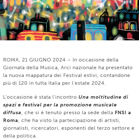
ROMA, 21 GIUGNO 2024 – In occasione della
Giornata della Musica, Arci nazionale ha presentato
la nuova mappatura dei Festival estivi, contandone
più di 120 in tutta Italia per l’estate 2024.
L’occasione è stata l’incontro
Una moltitudine di
spazi e festival per la promozione musicale
diffusa
, che si è tenuto presso la sede della
FNSI a
Roma
, che ha visto la partecipazione di artisti,
giornalisti, ricercatori, esponenti del terzo settore e
della politica.