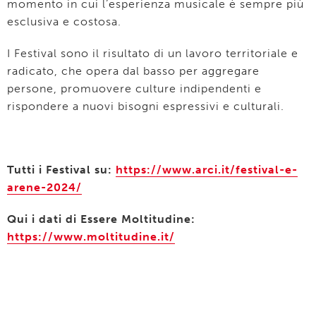
momento in cui l’esperienza musicale è sempre più
esclusiva e costosa.
I Festival sono il risultato di un lavoro territoriale e
radicato, che opera dal basso per aggregare
persone, promuovere culture indipendenti e
rispondere a nuovi bisogni espressivi e culturali.
Tutti i Festival su:
https://www.arci.it/festival-e-
arene-2024/
Qui i dati di Essere Moltitudine:
https://www.moltitudine.it/