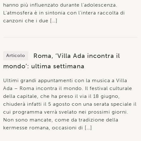
hanno più influenzato durante l’adolescenza.
L’atmosfera è in sintonia con l’intera raccolta di
canzoni che i due […]
Roma, ‘Villa Ada incontra il
Articolo
mondo’: ultima settimana
Ultimi grandi appuntamenti con la musica a Villa
Ada – Roma incontra il mondo. Il festival culturale
della capitale, che ha preso il via il 18 giugno,
chiuderà infatti il 5 agosto con una serata speciale il
cui programma verrà svelato nei prossimi giorni.
Non sono mancate, come da tradizione della
kermesse romana, occasioni di […]