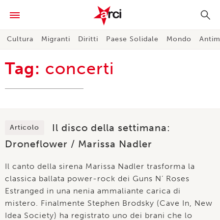
Cultura
Migranti
Diritti
Paese Solidale
Mondo
Antim
Tag:
concerti
Il disco della settimana:
Articolo
Droneflower / Marissa Nadler
Il canto della sirena Marissa Nadler trasforma la
classica ballata power-rock dei Guns N’ Roses
Estranged in una nenia ammaliante carica di
mistero. Finalmente Stephen Brodsky (Cave In, New
Idea Society) ha registrato uno dei brani che lo