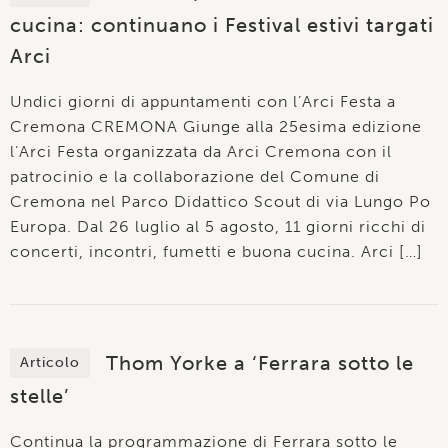
cucina: continuano i Festival estivi targati
Arci
Undici giorni di appuntamenti con l’Arci Festa a
Cremona CREMONA Giunge alla 25esima edizione
l’Arci Festa organizzata da Arci Cremona con il
patrocinio e la collaborazione del Comune di
Cremona nel Parco Didattico Scout di via Lungo Po
Europa. Dal 26 luglio al 5 agosto, 11 giorni ricchi di
concerti, incontri, fumetti e buona cucina. Arci […]
Thom Yorke a ‘Ferrara sotto le
Articolo
stelle’
Continua la programmazione di Ferrara sotto le