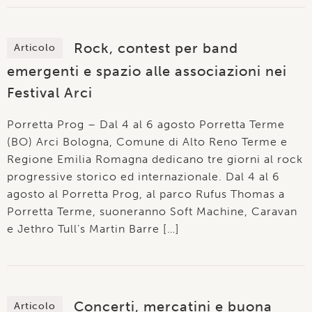
Rock, contest per band
Articolo
emergenti e spazio alle associazioni nei
Festival Arci
Porretta Prog – Dal 4 al 6 agosto Porretta Terme
(BO) Arci Bologna, Comune di Alto Reno Terme e
Regione Emilia Romagna dedicano tre giorni al rock
progressive storico ed internazionale. Dal 4 al 6
agosto al Porretta Prog, al parco Rufus Thomas a
Porretta Terme, suoneranno Soft Machine, Caravan
e Jethro Tull’s Martin Barre […]
Concerti, mercatini e buona
Articolo