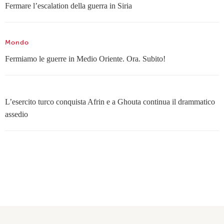
Fermare l’escalation della guerra in Siria
Mondo
Fermiamo le guerre in Medio Oriente. Ora. Subito!
L’esercito turco conquista Afrin e a Ghouta continua il drammatico
assedio