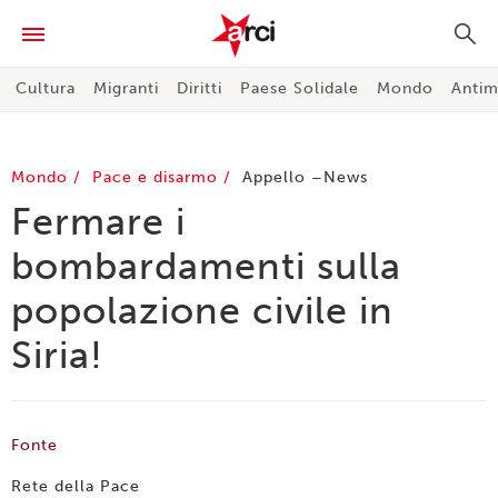
Cultura
Migranti
Diritti
Paese Solidale
Mondo
Antim
Mondo
Pace e disarmo
Appello
News
Fermare i
bombardamenti sulla
popolazione civile in
Siria!
Fonte
Rete della Pace