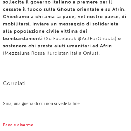
sollecita il governo italiano a premere per il
cessate il fuoco sulla Ghouta orientale e su Afrin.
Chiediamo a chi ama la pace, nel nostro paese, di
mobilitarsi, inviare un messaggio di solidarietà
alla popolazione civile vittima dei
bombardamenti
(Su Facebook @ActForGhouta)
e
sostenere chi presta aiuti umanitari ad Afrin
(Mezzaluna Rossa Kurdistan Italia Onlus).
Correlati
Siria, una guerra di cui non si vede la fine
Pace e disarmo