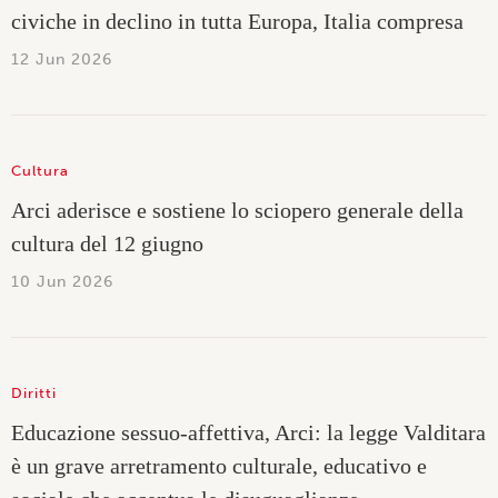
civiche in declino in tutta Europa, Italia compresa
12 Jun 2026
Cultura
Arci aderisce e sostiene lo sciopero generale della
cultura del 12 giugno
10 Jun 2026
Diritti
Educazione sessuo-affettiva, Arci: la legge Valditara
è un grave arretramento culturale, educativo e