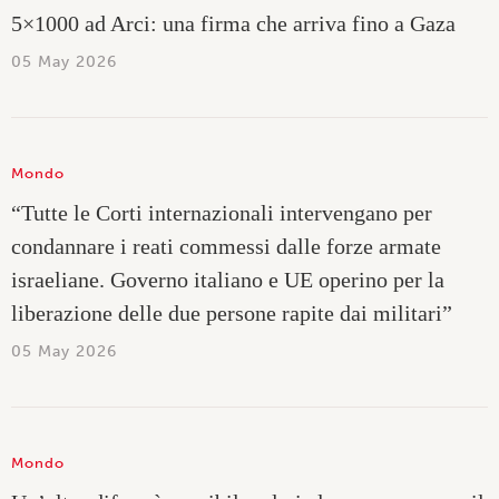
5×1000 ad Arci: una firma che arriva fino a Gaza
05 May 2026
Mondo
“Tutte le Corti internazionali intervengano per
condannare i reati commessi dalle forze armate
israeliane. Governo italiano e UE operino per la
liberazione delle due persone rapite dai militari”
05 May 2026
Mondo