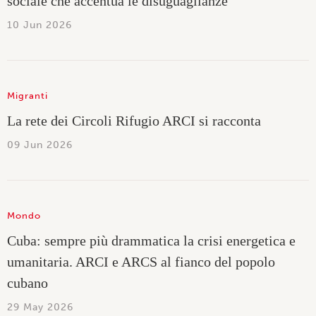
sociale che accentua le disuguaglianze
10 Jun 2026
Migranti
La rete dei Circoli Rifugio ARCI si racconta
09 Jun 2026
Mondo
Cuba: sempre più drammatica la crisi energetica e
umanitaria. ARCI e ARCS al fianco del popolo
cubano
29 May 2026