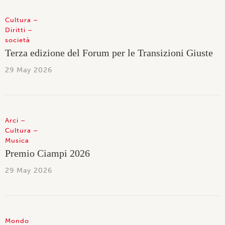
Cultura
Diritti
società
Terza edizione del Forum per le Transizioni Giuste
29 May 2026
Arci
Cultura
Musica
Premio Ciampi 2026
29 May 2026
Mondo