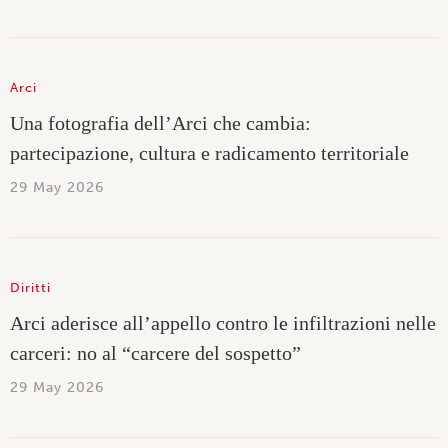
Arci
Una fotografia dell’Arci che cambia:
partecipazione, cultura e radicamento territoriale
29 May 2026
Diritti
Arci aderisce all’appello contro le infiltrazioni nelle
carceri: no al “carcere del sospetto”
29 May 2026