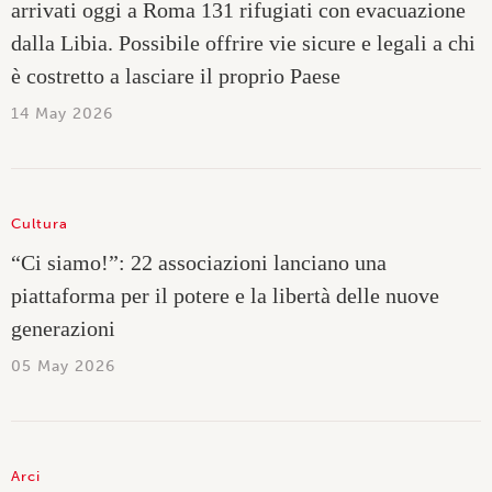
arrivati oggi a Roma 131 rifugiati con evacuazione
dalla Libia. Possibile offrire vie sicure e legali a chi
è costretto a lasciare il proprio Paese
14 May 2026
Cultura
“Ci siamo!”: 22 associazioni lanciano una
piattaforma per il potere e la libertà delle nuove
generazioni
05 May 2026
Arci