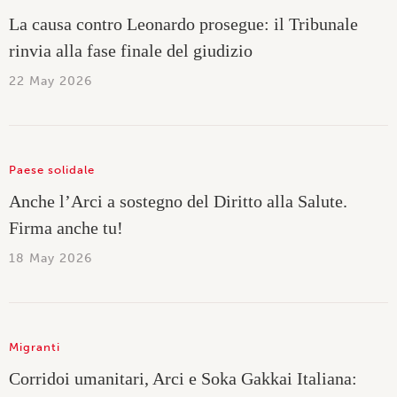
La causa contro Leonardo prosegue: il Tribunale
rinvia alla fase finale del giudizio
22 May 2026
Paese solidale
Anche l’Arci a sostegno del Diritto alla Salute.
Firma anche tu!
18 May 2026
Migranti
Corridoi umanitari, Arci e Soka Gakkai Italiana: