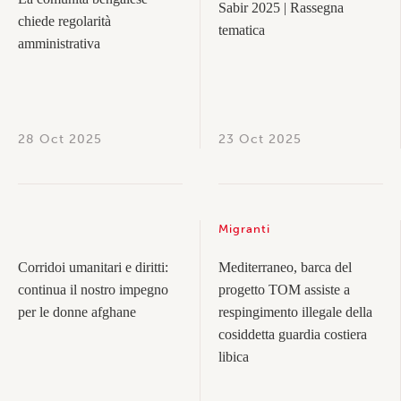
Sabir 2025 | Rassegna
chiede regolarità
tematica
amministrativa
28 Oct 2025
23 Oct 2025
Migranti
Corridoi umanitari e diritti:
Mediterraneo, barca del
continua il nostro impegno
progetto TOM assiste a
per le donne afghane
respingimento illegale della
cosiddetta guardia costiera
libica