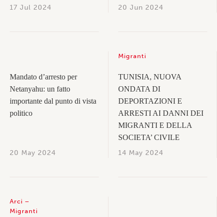
17 Jul 2024
20 Jun 2024
Migranti
Mandato d’arresto per
TUNISIA, NUOVA
Netanyahu: un fatto
ONDATA DI
importante dal punto di vista
DEPORTAZIONI E
politico
ARRESTI AI DANNI DEI
MIGRANTI E DELLA
SOCIETA’ CIVILE
20 May 2024
14 May 2024
Arci
Migranti