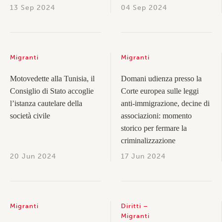
13 Sep 2024
04 Sep 2024
Migranti
Migranti
Motovedette alla Tunisia, il
Domani udienza presso la
Consiglio di Stato accoglie
Corte europea sulle leggi
l’istanza cautelare della
anti-immigrazione, decine di
società civile
associazioni: momento
storico per fermare la
criminalizzazione
20 Jun 2024
17 Jun 2024
Migranti
Diritti
Migranti