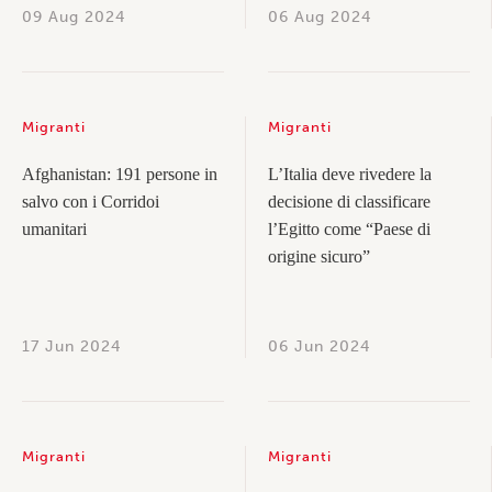
09 Aug 2024
06 Aug 2024
Migranti
Migranti
Afghanistan: 191 persone in
L’Italia deve rivedere la
salvo con i Corridoi
decisione di classificare
umanitari
l’Egitto come “Paese di
origine sicuro”
17 Jun 2024
06 Jun 2024
Migranti
Migranti