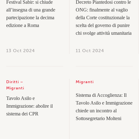
Festival Sabir: si chiude
Decreto Piantedosi contro le
all’insegna di una grande
ONG: finalmente al vaglio
partecipazione la decima
della Corte costituzionale la
edizione a Roma
scelta del governo di punire
chi svolge attività umanitaria
13 Oct 2024
11 Oct 2024
Diritti
Migranti
Migranti
Sistema di Accoglienza: Il
Tavolo Asilo e
Tavolo Asilo e Immigrazione
Immigrazione: abolire il
chiede un incontro al
sistema dei CPR
Sottosegretario Molteni