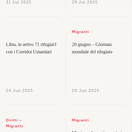
31 Jul 2025
29 Jul 2025
Migranti
Libia, in arrivo 71 rifugiat3
20 giugno – Giornata
con i Corridoi Umanitari
mondiale del rifugiatǝ
24 Jun 2025
20 Jun 2025
Diritti
Migranti
Migranti