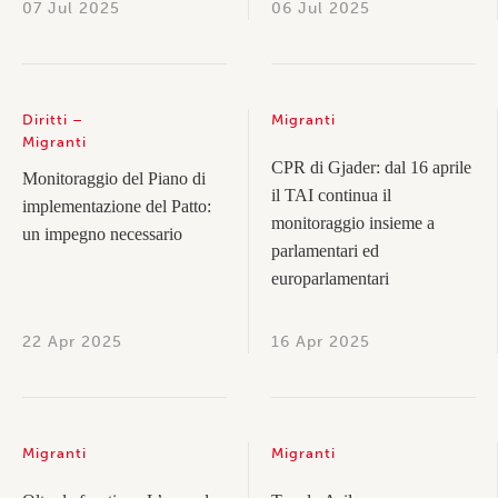
07 Jul 2025
06 Jul 2025
Diritti
Migranti
Migranti
CPR di Gjader: dal 16 aprile
Monitoraggio del Piano di
il TAI continua il
implementazione del Patto:
monitoraggio insieme a
un impegno necessario
parlamentari ed
europarlamentari
22 Apr 2025
16 Apr 2025
Migranti
Migranti